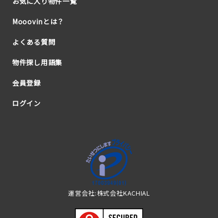
お気に入り物件一覧
Mooovinとは？
よくある質問
物件探し用語集
会員登録
ログイン
運営会社:株式会社KACHIAL