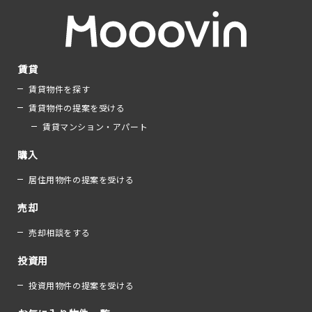
賃貸
賃貸物件を探す
賃貸物件の提案を受ける
賃貸マンション・アパート
購入
居住用物件の提案を受ける
売却
売却相談をする
投資用
投資用物件の提案を受ける