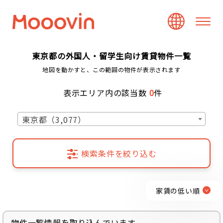
東京都の外国人・留学生向け賃貸物件一覧
地図を動かすと、この範囲の物件が表示されます
表示エリア内の該当数
0
件
東京都（3,077）
検索条件を絞り込む
家賃の低い順
物件一覧情報を取り込んでいます...