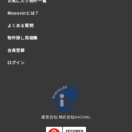
お気に入り物件一覧
Mooovinとは？
よくある質問
物件探し用語集
会員登録
ログイン
運営会社:株式会社KACHIAL