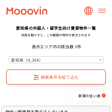
愛知県の外国人・留学生向け賃貸物件一覧
地図を動かすと、この範囲の物件が表示されます
表示エリア内の該当数
0
件
愛知県（9,264）
検索条件を絞り込む
家賃の低い順
物件一覧情報を取り込んでいます...