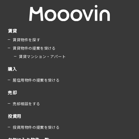
賃貸
賃貸物件を探す
賃貸物件の提案を受ける
賃貸マンション・アパート
購入
居住用物件の提案を受ける
売却
売却相談をする
投資用
投資用物件の提案を受ける