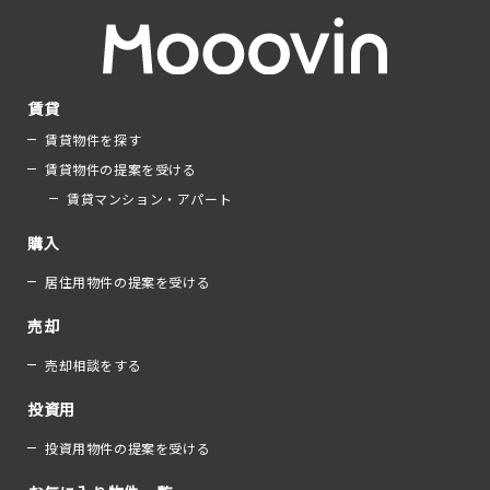
賃貸
賃貸物件を探す
賃貸物件の提案を受ける
賃貸マンション・アパート
購入
居住用物件の提案を受ける
売却
売却相談をする
投資用
投資用物件の提案を受ける