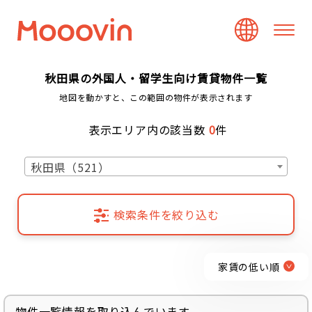
秋田県の外国人・留学生向け賃貸物件一覧
地図を動かすと、この範囲の物件が表示されます
表示エリア内の該当数
0
件
秋田県（521）
検索条件を絞り込む
家賃の低い順
物件一覧情報を取り込んでいます...