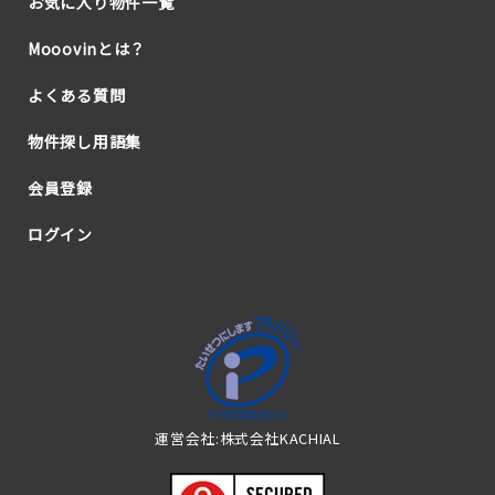
お気に入り物件一覧
Mooovinとは？
よくある質問
物件探し用語集
会員登録
ログイン
運営会社:株式会社KACHIAL