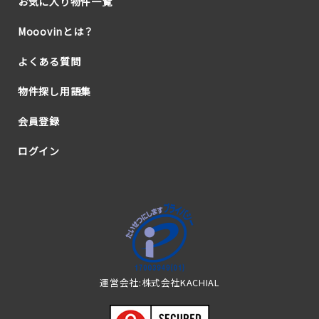
お気に入り物件一覧
Mooovinとは？
よくある質問
物件探し用語集
会員登録
ログイン
運営会社:株式会社KACHIAL