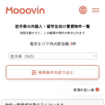
岩手県の外国人・留学生向け賃貸物件一覧
地図を動かすと、この範囲の物件が表示されます
表示エリア内の該当数
0
件
岩手県（845）
検索条件を絞り込む
家賃の低い順
物件一覧情報を取り込んでいます...