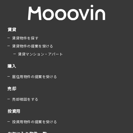
賃貸
賃貸物件を探す
賃貸物件の提案を受ける
賃貸マンション・アパート
購入
居住用物件の提案を受ける
売却
売却相談をする
投資用
投資用物件の提案を受ける