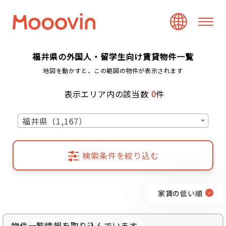
福井県の外国人・留学生向け賃貸物件一覧
地図を動かすと、この範囲の物件が表示されます
表示エリア内の該当数
0
件
福井県（1,167）
検索条件を絞り込む
家賃の低い順
物件一覧情報を取り込んでいます...