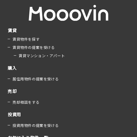
賃貸
賃貸物件を探す
賃貸物件の提案を受ける
賃貸マンション・アパート
購入
居住用物件の提案を受ける
売却
売却相談をする
投資用
投資用物件の提案を受ける