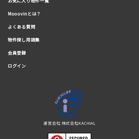
お気に入り物件一覧
Mooovinとは？
よくある質問
物件探し用語集
会員登録
ログイン
運営会社:株式会社KACHIAL