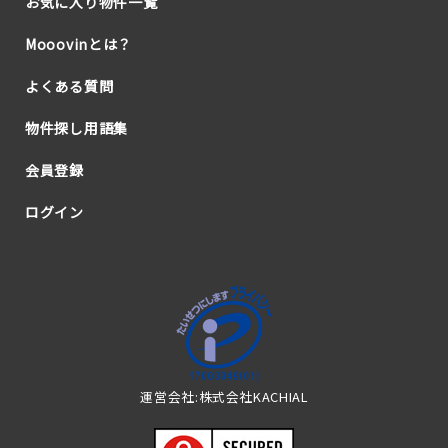
お気に入り物件一覧
Mooovinとは？
よくある質問
物件探し用語集
会員登録
ログイン
運営会社:株式会社KACHIAL