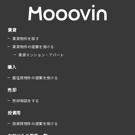
賃貸
賃貸物件を探す
賃貸物件の提案を受ける
賃貸マンション・アパート
購入
居住用物件の提案を受ける
売却
売却相談をする
投資用
投資用物件の提案を受ける