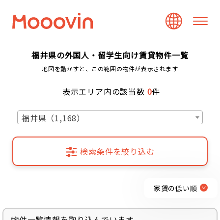
福井県の外国人・留学生向け賃貸物件一覧
地図を動かすと、この範囲の物件が表示されます
表示エリア内の該当数
0
件
福井県（1,168）
検索条件を絞り込む
家賃の低い順
物件一覧情報を取り込んでいます...