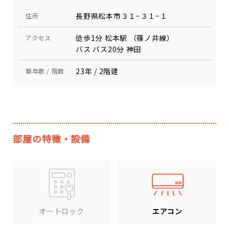
長野県松本市３１−３１−１
住所
徒歩1分 松本駅 （篠ノ井線）
アクセス
バス バス20分 神田
23年 / 2階建
築年数 / 階数
部屋の特徴・設備
エアコン
オートロック