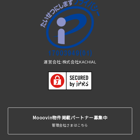
運営会社:株式会社KACHIAL
Mooovin物件掲載パートナー募集中
管理会社さまはこちら