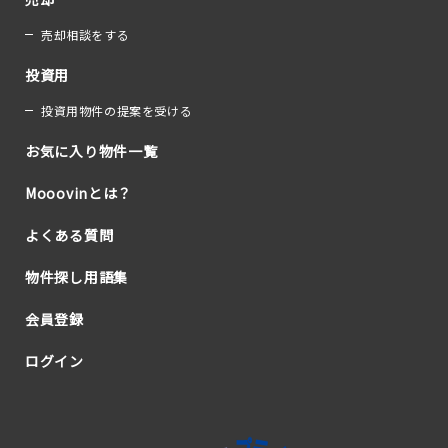
売却相談をする
投資用
投資用物件の提案を受ける
お気に入り物件一覧
Mooovinとは？
よくある質問
物件探し用語集
会員登録
ログイン