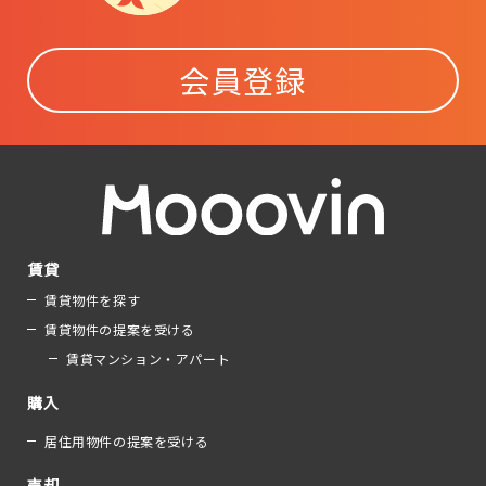
会員登録
賃貸
賃貸物件を探す
賃貸物件の提案を受ける
賃貸マンション・アパート
購入
居住用物件の提案を受ける
売却