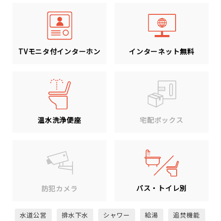
TVモニタ付インターホン
インターネット無料
温水洗浄便座
宅配ボックス
バス・トイレ別
防犯カメラ
水道公営
排水下水
シャワー
給湯
追焚機能