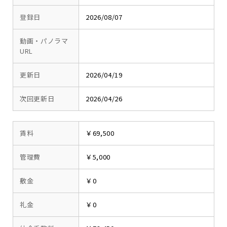
登録日
2026/08/07
動画・パノラマ
URL
更新日
2026/04/19
次回更新日
2026/04/26
賃料
￥69,500
管理費
￥5,000
敷金
￥0
礼金
￥0