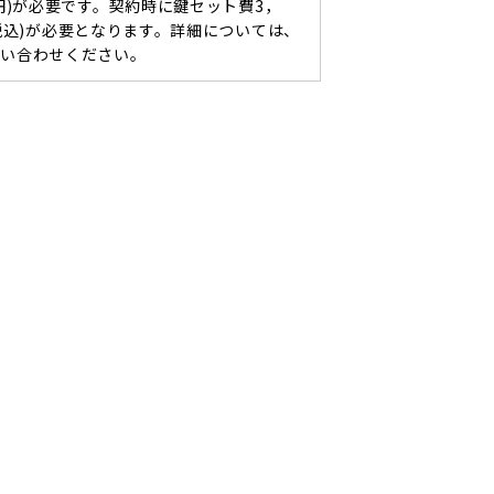
0円)が必要です。契約時に鍵セット費3，
(税込)が必要となります。詳細については、
問い合わせください。