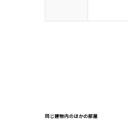
同じ建物内のほかの部屋