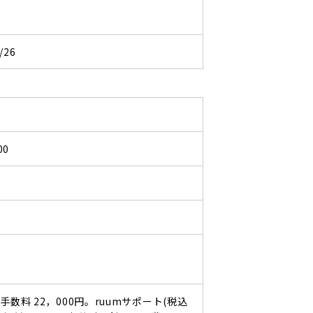
/26
00
手数料 22，000円。ruumサポート(税込