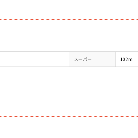
スーパー
102m