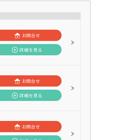
お問合せ
詳細を見る
お問合せ
詳細を見る
お問合せ