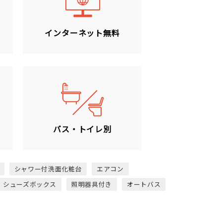
ン
インターネット無料
バス・トイレ別
シャワー付洗面化粧台
エアコン
シューズボックス
照明器具付き
オートバス