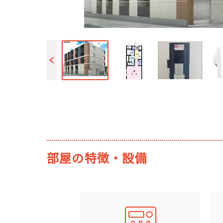
部屋の特徴・設備