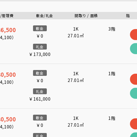
/管理費
敷金/礼金
間取り / 面積
階
6,500
敷金
1K
3階
27.01㎡
￥0
4,100
）
礼金
￥173,000
0,500
敷金
1K
1階
27.01㎡
￥0
4,100
）
礼金
￥161,000
0,500
敷金
1K
1階
27.01㎡
￥0
4,100
）
礼金