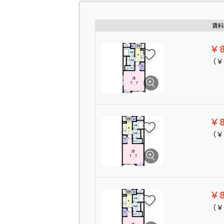
賃料
￥8
（
￥
￥8
（
￥
￥8
（
￥