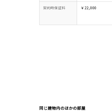
契約時保証料
￥22,000
同じ建物内のほかの部屋