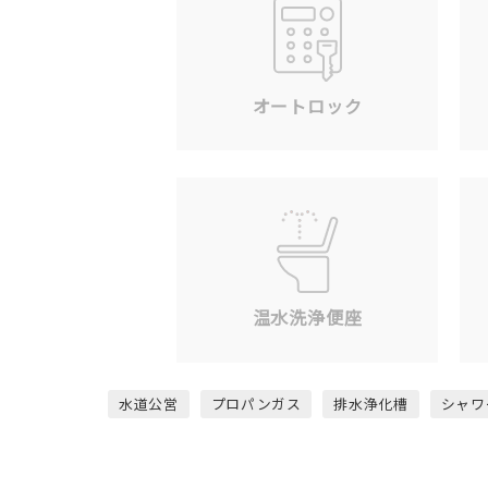
オートロック
温水洗浄便座
水道公営
プロパンガス
排水浄化槽
シャワ