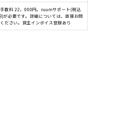
手数料 22，000円。ruumサポート(税込
0円)が必要です。詳細については、直接お問
せください。貸主インボイス登録あり