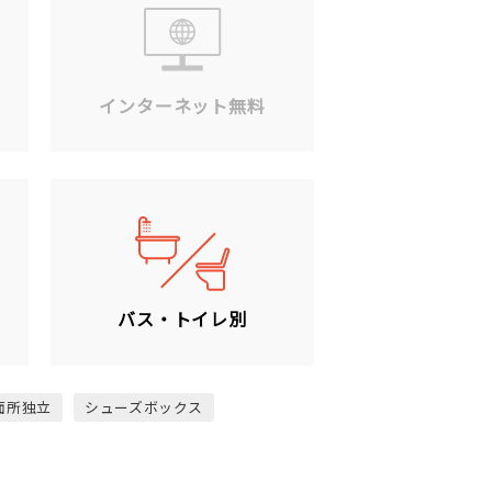
ン
インターネット無料
バス・トイレ別
面所独立
シューズボックス