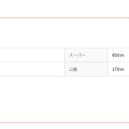
スーパー
650m
公園
170m