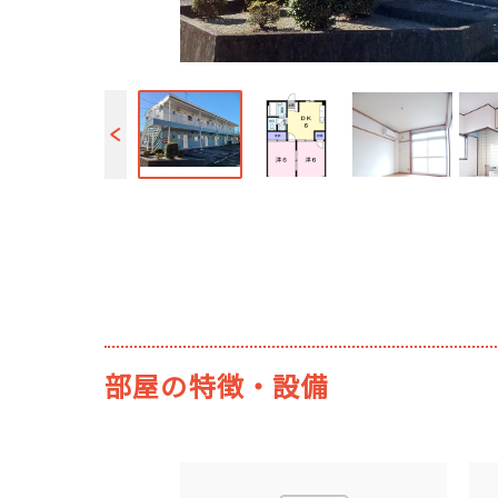
部屋の特徴・設備