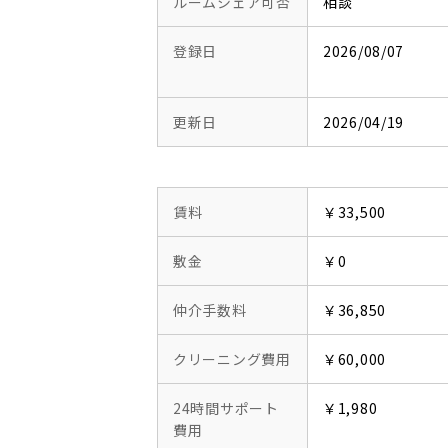
ルームシェア可否
相談
登録日
2026/08/07
更新日
2026/04/19
賃料
￥33,500
敷金
￥0
仲介手数料
￥36,850
クリーニング費用
￥60,000
24時間サポート
￥1,980
費用