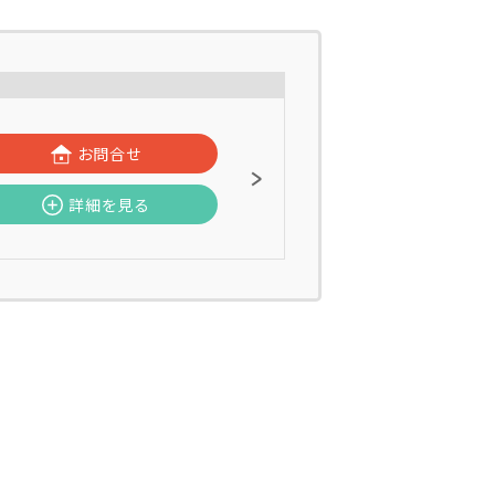
お問合せ
詳細を見る