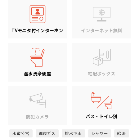
TVモニタ付インターホン
インターネット無料
温水洗浄便座
宅配ボックス
バス・トイレ別
防犯カメラ
水道公営
都市ガス
排水下水
シャワー
給湯