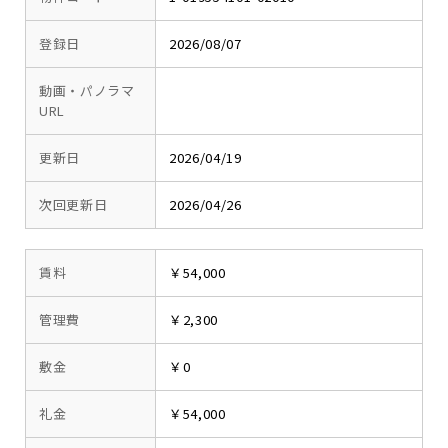
登録日
2026/08/07
動画・パノラマ
URL
更新日
2026/04/19
次回更新日
2026/04/26
賃料
￥54,000
管理費
￥2,300
敷金
￥0
礼金
￥54,000