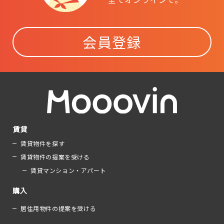
会員登録
賃貸
賃貸物件を探す
賃貸物件の提案を受ける
賃貸マンション・アパート
購入
居住用物件の提案を受ける