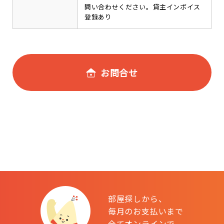
問い合わせください。貸主インボイス
登録あり
お問合せ
部屋探しから、
毎月のお支払いまで
全てオンラインで。