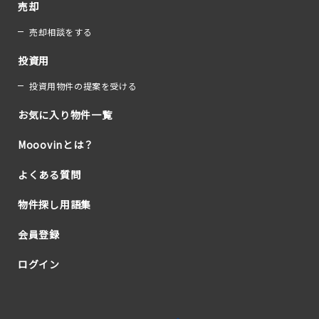
売却
売却相談をする
投資用
投資用物件の提案を受ける
お気に入り物件一覧
Mooovinとは？
よくある質問
物件探し用語集
会員登録
ログイン