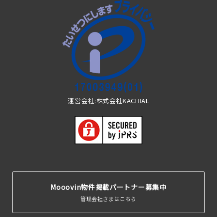
運営会社:株式会社KACHIAL
Mooovin物件掲載パートナー募集中
管理会社さまはこちら