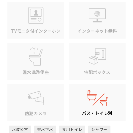
TVモニタ付インターホン
インターネット無料
温水洗浄便座
宅配ボックス
バス・トイレ別
防犯カメラ
水道公営
排水下水
専用トイレ
シャワー