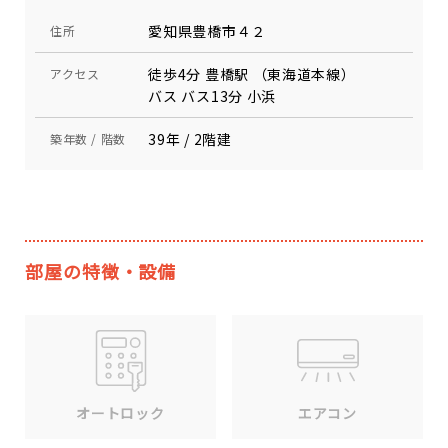
愛知県豊橋市４２
住所
徒歩4分 豊橋駅 （東海道本線）
アクセス
バス バス13分 小浜
39年 / 2階建
築年数 / 階数
部屋の特徴・設備
エアコン
オートロック