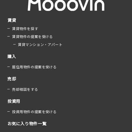
賃貸
賃貸物件を探す
賃貸物件の提案を受ける
賃貸マンション・アパート
購入
居住用物件の提案を受ける
売却
売却相談をする
投資用
投資用物件の提案を受ける
お気に入り物件一覧