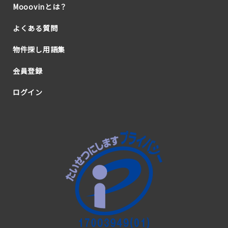
Mooovinとは？
よくある質問
物件探し用語集
会員登録
ログイン