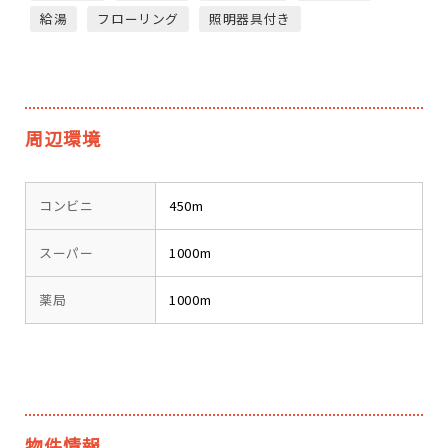
給湯
フローリング
照明器具付き
周辺環境
コンビニ
450m
スーパー
1000m
薬局
1000m
物件情報