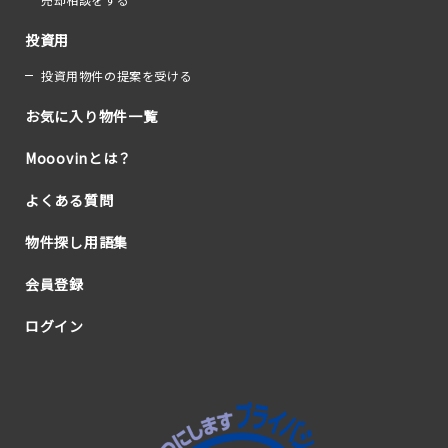
投資用
投資用物件の提案を受ける
お気に入り物件一覧
Mooovinとは？
よくある質問
物件探し用語集
会員登録
ログイン