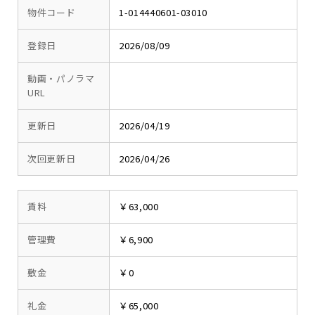
物件コード
1-014440601-03010
登録日
2026/08/09
動画・パノラマ
URL
更新日
2026/04/19
次回更新日
2026/04/26
賃料
￥63,000
管理費
￥6,900
敷金
￥0
礼金
￥65,000