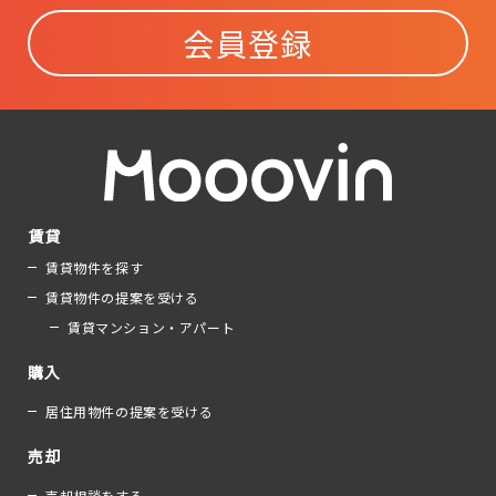
会員登録
賃貸
賃貸物件を探す
賃貸物件の提案を受ける
賃貸マンション・アパート
購入
居住用物件の提案を受ける
売却
売却相談をする