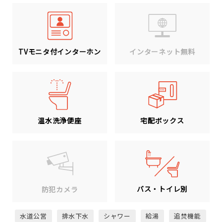
TVモニタ付インターホン
インターネット無料
温水洗浄便座
宅配ボックス
バス・トイレ別
防犯カメラ
水道公営
排水下水
シャワー
給湯
追焚機能