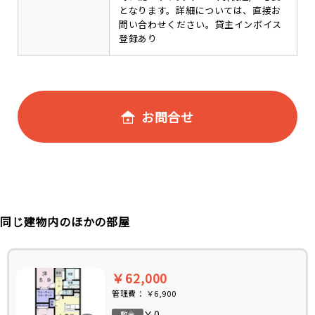
となります。詳細については、直接お
問い合わせください。貸主インボイス
登録あり
お問合せ
同じ建物内のほかの部屋
￥62,000
管理費：
￥6,900
￥0
敷金