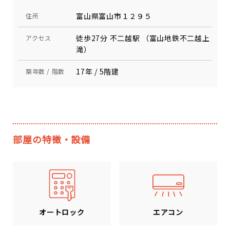
富山県富山市１２９５
住所
徒歩27分 不二越駅 （富山地鉄不二越上
アクセス
滝）
17年 / 5階建
築年数 / 階数
部屋の特徴・設備
エアコン
オートロック