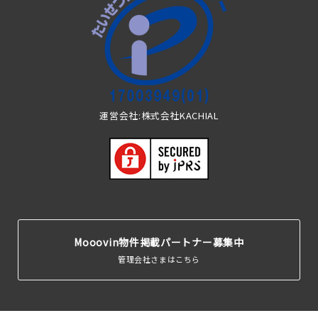
運営会社:株式会社KACHIAL
Mooovin物件掲載パートナー募集中
管理会社さまはこちら