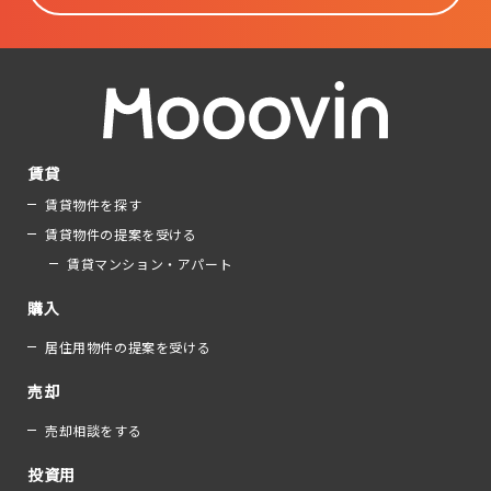
賃貸
賃貸物件を探す
賃貸物件の提案を受ける
賃貸マンション・アパート
購入
居住用物件の提案を受ける
売却
売却相談をする
投資用