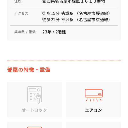
愛知県名古屋市緑区１６１３番地
住所
徒歩15分 徳重駅 （名古屋市桜通線）
アクセス
徒歩22分 神沢駅 （名古屋市桜通線）
23年 / 2階建
築年数 / 階数
部屋の特徴・設備
エアコン
オートロック