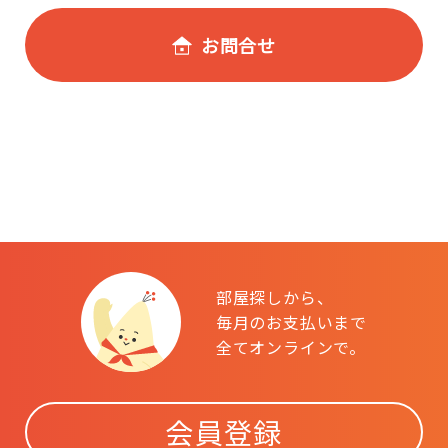
お問合せ
部屋探しから、
毎月のお支払いまで
全てオンラインで。
会員登録