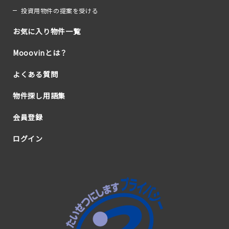
投資用物件の提案を受ける
お気に入り物件一覧
Mooovinとは？
よくある質問
物件探し用語集
会員登録
ログイン