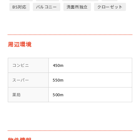
BS対応
バルコニー
洗面所独立
クローゼット
周辺環境
コンビニ
450m
スーパー
550m
薬局
500m