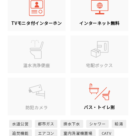
TVモニタ付インターホン
インターネット無料
温水洗浄便座
宅配ボックス
バス・トイレ別
防犯カメラ
水道公営
都市ガス
排水下水
シャワー
給湯
追焚機能
エアコン
室内洗濯機置場
CATV