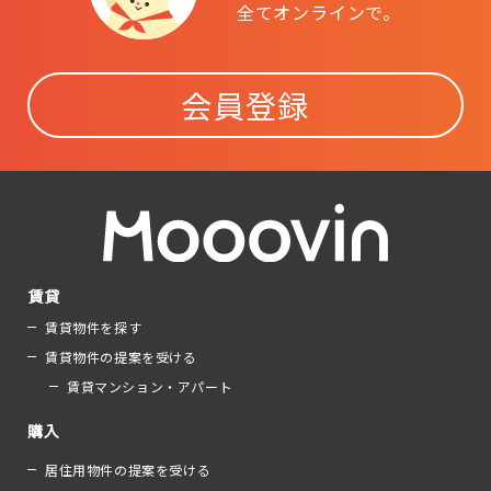
全てオンラインで。
会員登録
賃貸
賃貸物件を探す
賃貸物件の提案を受ける
賃貸マンション・アパート
購入
居住用物件の提案を受ける