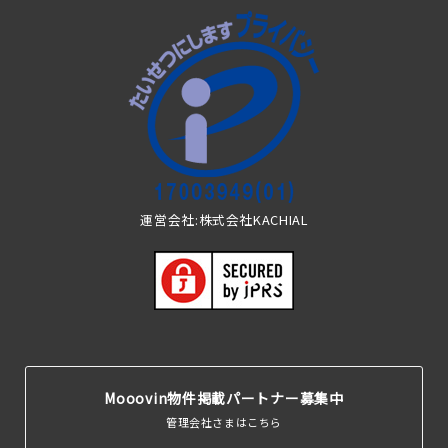
運営会社:株式会社KACHIAL
Mooovin物件掲載パートナー募集中
管理会社さまはこちら