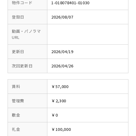
物件コード
1-018078401-01030
登録日
2026/08/07
動画・パノラマ
URL
更新日
2026/04/19
次回更新日
2026/04/26
賃料
￥57,000
管理費
￥2,300
敷金
￥0
礼金
￥100,000