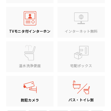
TVモニタ付インターホン
インターネット無料
温水洗浄便座
宅配ボックス
バス・トイレ別
防犯カメラ