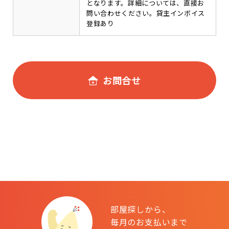
となります。詳細については、直接お
問い合わせください。貸主インボイス
登録あり
お問合せ
部屋探しから、
毎月のお支払いまで