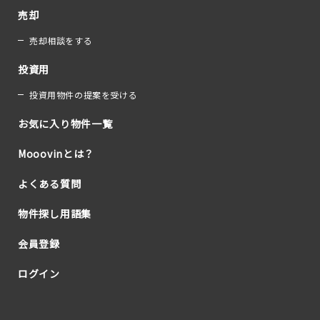
売却
売却相談をする
投資用
投資用物件の提案を受ける
お気に入り物件一覧
Mooovinとは？
よくある質問
物件探し用語集
会員登録
ログイン