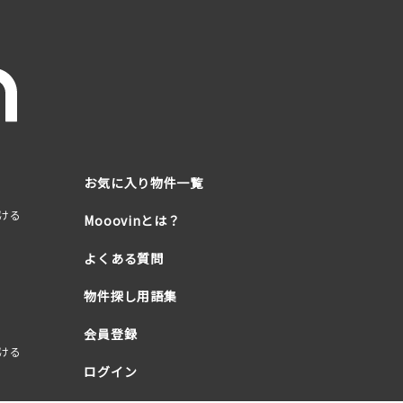
お気に入り物件一覧
ける
Mooovinとは？
よくある質問
物件探し用語集
会員登録
ける
ログイン