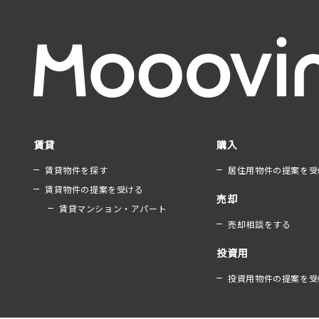
賃貸
購入
賃貸物件を探す
居住用物件の提案を受
賃貸物件の提案を受ける
売却
賃貸マンション・アパート
売却相談をする
投資用
投資用物件の提案を受