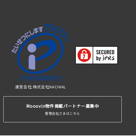
運営会社:株式会社KACHIAL
Mooovin物件掲載パートナー募集中
管理会社さまはこちら