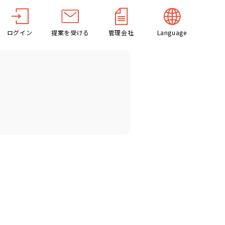
ログイン
提案を受ける
管理会社
Language