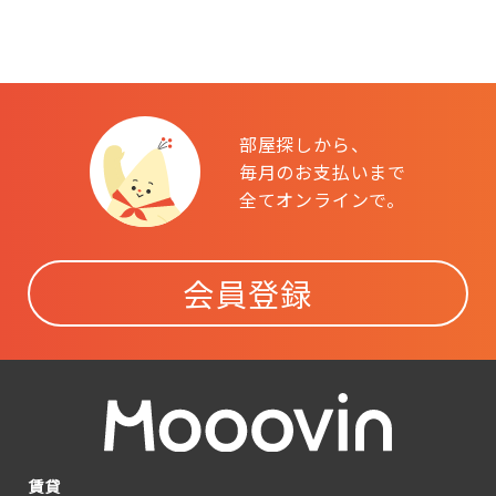
部屋探しから、
毎月のお支払いまで
全てオンラインで。
会員登録
賃貸