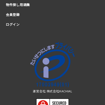
物件探し用語集
会員登録
ログイン
運営会社:株式会社KACHIAL