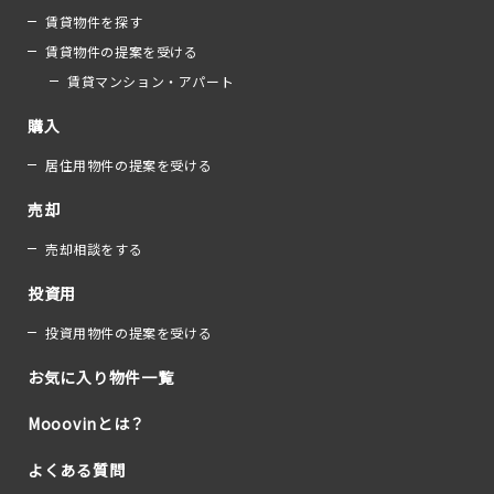
賃貸物件を探す
賃貸物件の提案を受ける
賃貸マンション・アパート
購入
居住用物件の提案を受ける
売却
売却相談をする
投資用
投資用物件の提案を受ける
お気に入り物件一覧
Mooovinとは？
よくある質問