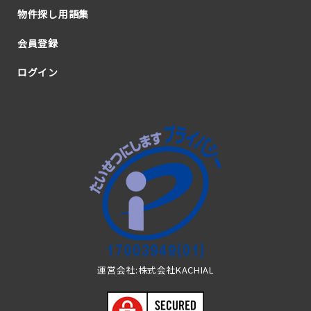
物件探し用語集
会員登録
ログイン
運営会社:株式会社KACHIAL