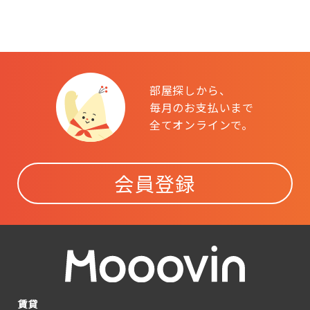
部屋探しから、
毎月のお支払いまで
全てオンラインで。
会員登録
賃貸