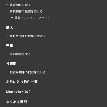
賃貸物件を探す
賃貸物件の提案を受ける
賃貸マンション・アパート
購入
居住用物件の提案を受ける
売却
売却相談をする
投資用
投資用物件の提案を受ける
お気に入り物件一覧
Mooovinとは？
よくある質問