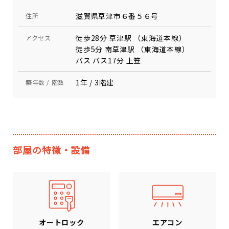
滋賀県草津市６番５６号
住所
徒歩28分 草津駅 （東海道本線）
アクセス
徒歩5分 南草津駅 （東海道本線）
バス バス17分 上笠
1年 / 3階建
築年数 / 階数
部屋の特徴・設備
エアコン
オートロック