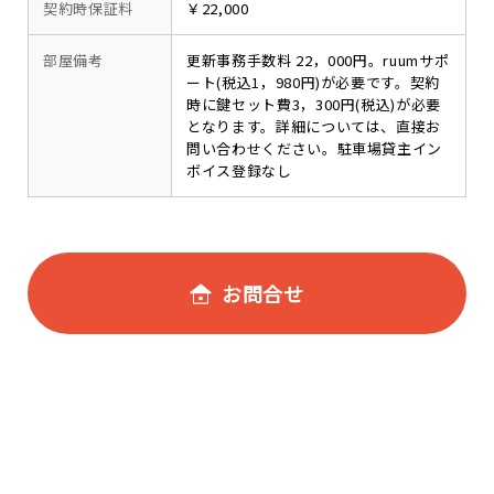
契約時保証料
￥22,000
部屋備考
更新事務手数料 22，000円。ruumサポ
ート(税込1，980円)が必要です。契約
時に鍵セット費3，300円(税込)が必要
となります。詳細については、直接お
問い合わせください。駐車場貸主イン
ボイス登録なし
お問合せ