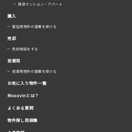
賃貸マンション・アパート
購入
居住用物件の提案を受ける
売却
売却相談をする
投資用
投資用物件の提案を受ける
お気に入り物件一覧
Mooovinとは？
よくある質問
物件探し用語集