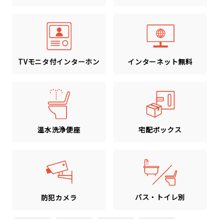
TVモニタ付インターホン
インターネット無料
温水洗浄便座
宅配ボックス
バス・トイレ別
防犯カメラ