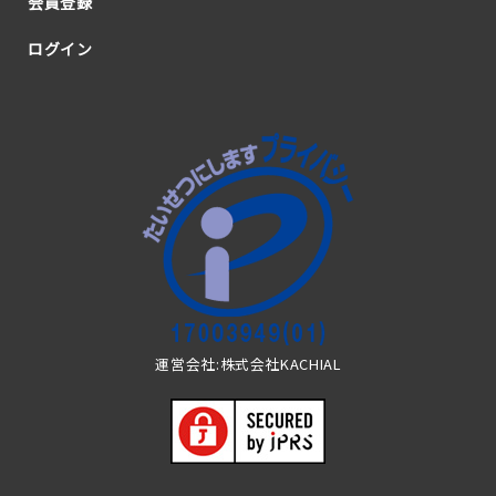
会員登録
ログイン
運営会社:株式会社KACHIAL