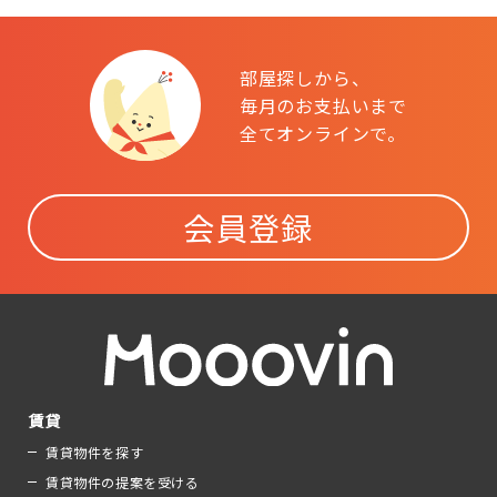
部屋探しから、
毎月のお支払いまで
全てオンラインで。
会員登録
賃貸
賃貸物件を探す
賃貸物件の提案を受ける