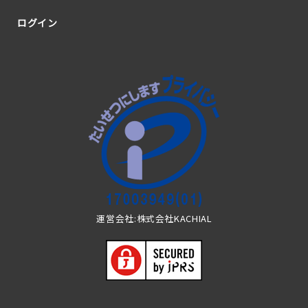
ログイン
運営会社:株式会社KACHIAL