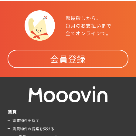
部屋探しから、
毎月のお支払いまで
全てオンラインで。
会員登録
賃貸
賃貸物件を探す
賃貸物件の提案を受ける