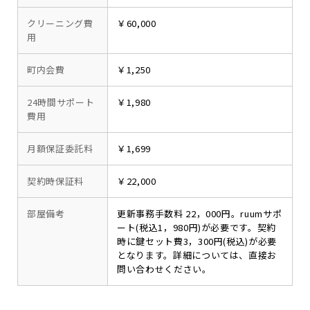
クリーニング費
￥60,000
用
町内会費
￥1,250
24時間サポート
￥1,980
費用
月額保証委託料
￥1,699
契約時保証料
￥22,000
部屋備考
更新事務手数料 22，000円。ruumサポ
ート(税込1，980円)が必要です。契約
時に鍵セット費3，300円(税込)が必要
となります。詳細については、直接お
問い合わせください。