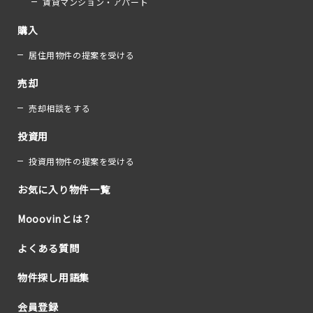
賃貸マンション・アパート
購入
居住用物件の提案を受ける
売却
売却相談をする
投資用
投資用物件の提案を受ける
お気に入り物件一覧
Mooovinとは？
よくある質問
物件探し用語集
会員登録