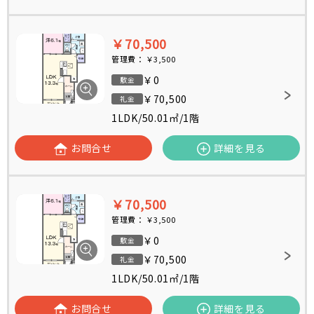
￥70,500
管理費：
￥3,500
￥0
敷金
￥70,500
礼金
1LDK
/
50.01㎡
/
1階
お問合せ
詳細を見る
￥70,500
管理費：
￥3,500
￥0
敷金
￥70,500
礼金
1LDK
/
50.01㎡
/
1階
お問合せ
詳細を見る