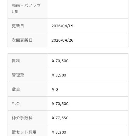
動画・パノラマ
URL
更新日
2026/04/19
次回更新日
2026/04/26
賃料
￥70,500
管理費
￥3,500
敷金
￥0
礼金
￥70,500
仲介手数料
￥77,550
鍵セット費用
￥3,300