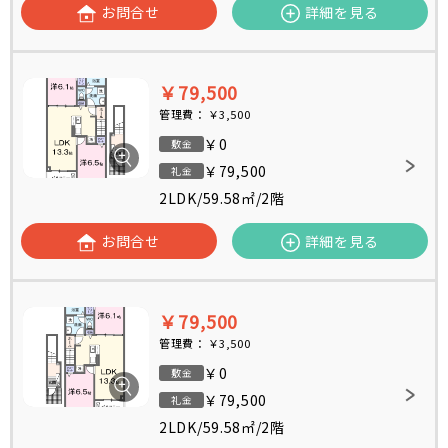
お問合せ
詳細を見る
￥79,500
管理費：
￥3,500
￥0
敷金
￥79,500
礼金
2LDK
/
59.58㎡
/
2階
お問合せ
詳細を見る
￥79,500
管理費：
￥3,500
￥0
敷金
￥79,500
礼金
2LDK
/
59.58㎡
/
2階