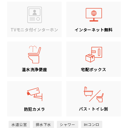
TVモニタ付インターホン
インターネット無料
温水洗浄便座
宅配ボックス
バス・トイレ別
防犯カメラ
水道公営
排水下水
シャワー
IHコンロ