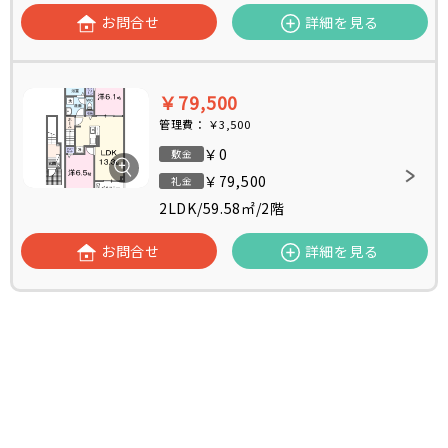
お問合せ
詳細を見る
￥79,500
管理費：
￥3,500
￥0
敷金
￥79,500
礼金
2LDK
/
59.58㎡
/
2階
お問合せ
詳細を見る