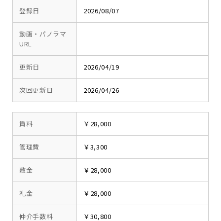
登録日
2026/08/07
動画・パノラマ
URL
更新日
2026/04/19
次回更新日
2026/04/26
賃料
￥28,000
管理費
￥3,300
敷金
￥28,000
礼金
￥28,000
仲介手数料
￥30,800