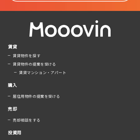
賃貸
賃貸物件を探す
賃貸物件の提案を受ける
賃貸マンション・アパート
購入
居住用物件の提案を受ける
売却
売却相談をする
投資用