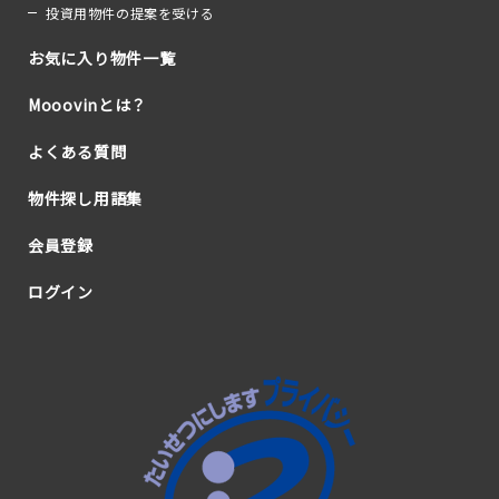
投資用物件の提案を受ける
お気に入り物件一覧
Mooovinとは？
よくある質問
物件探し用語集
会員登録
ログイン