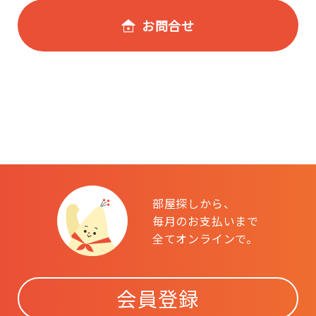
お問合せ
部屋探しから、
毎月のお支払いまで
全てオンラインで。
会員登録