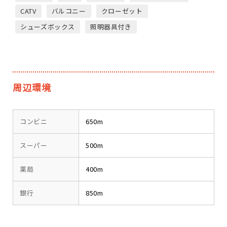
CATV
バルコニー
クローゼット
シューズボックス
照明器具付き
周辺環境
コンビニ
650m
スーパー
500m
薬局
400m
銀行
850m