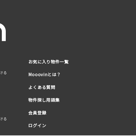
お気に入り物件一覧
ける
Mooovinとは？
よくある質問
物件探し用語集
会員登録
ける
ログイン