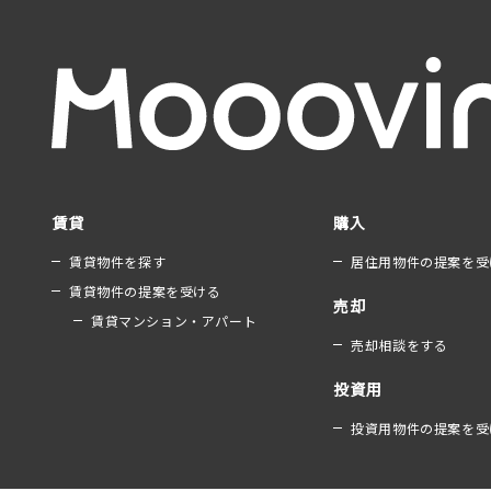
賃貸
購入
賃貸物件を探す
居住用物件の提案を受
賃貸物件の提案を受ける
売却
賃貸マンション・アパート
売却相談をする
投資用
投資用物件の提案を受