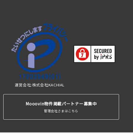
運営会社:株式会社KACHIAL
Mooovin物件掲載パートナー募集中
管理会社さまはこちら