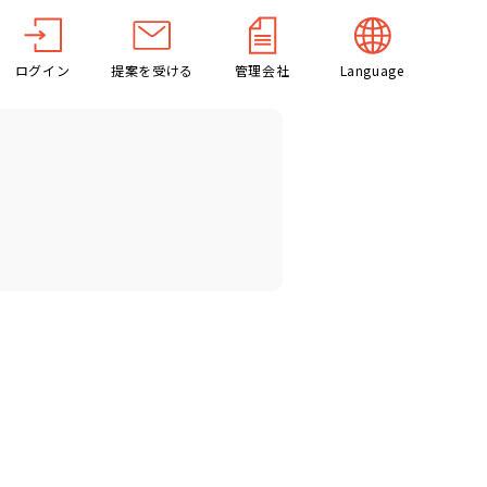
ログイン
提案を受ける
管理会社
Language