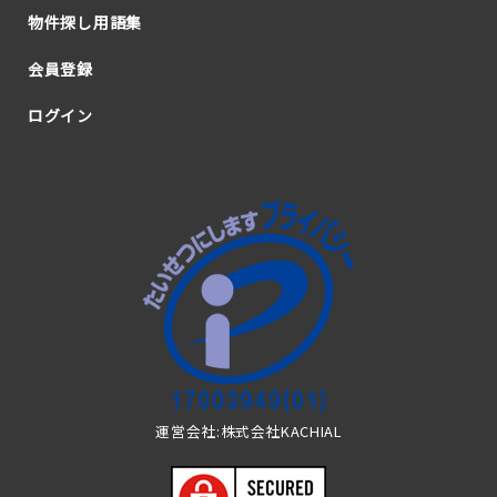
物件探し用語集
会員登録
ログイン
運営会社:株式会社KACHIAL