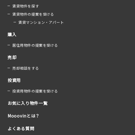
賃貸物件を探す
賃貸物件の提案を受ける
賃貸マンション・アパート
購入
居住用物件の提案を受ける
売却
売却相談をする
投資用
投資用物件の提案を受ける
お気に入り物件一覧
Mooovinとは？
よくある質問