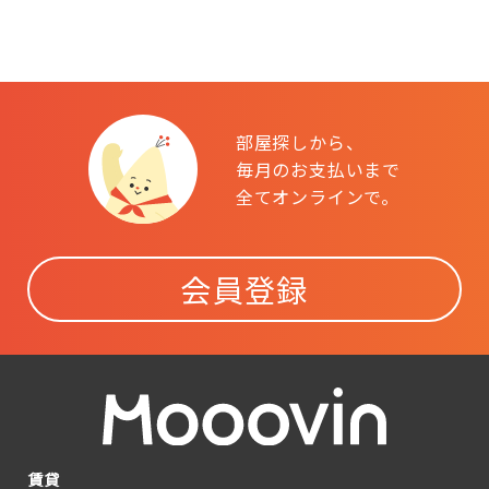
部屋探しから、
毎月のお支払いまで
全てオンラインで。
会員登録
賃貸