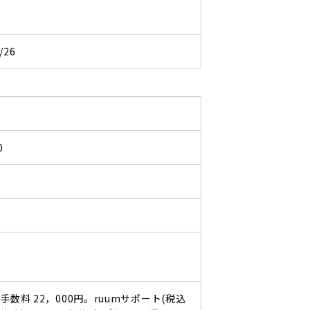
/26
0
手数料 22，000円。ruumサポート(税込