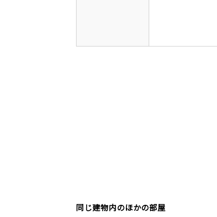
同じ建物内のほかの部屋