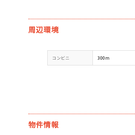
周辺環境
コンビニ
300m
物件情報