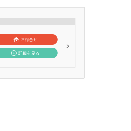
お問合せ
詳細を見る