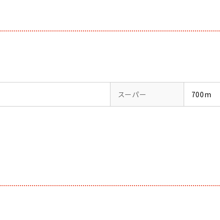
スーパー
700m