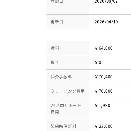
登録日
2026/08/07
更新日
2026/04/19
賃料
￥64,000
敷金
￥0
仲介手数料
￥70,400
クリーニング費用
￥70,000
24時間サポート
￥1,980
費用
契約時保証料
￥22,000