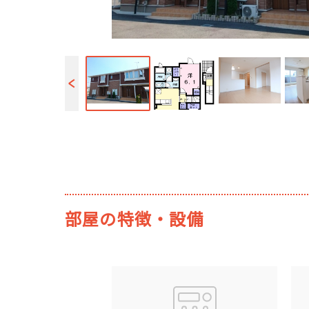
部屋の特徴・設備