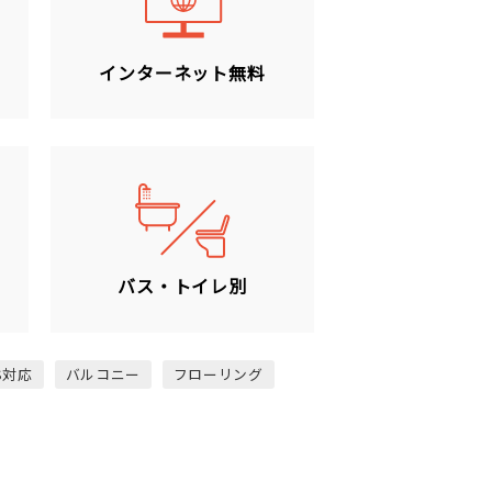
ン
インターネット無料
バス・トイレ別
S対応
バルコニー
フローリング