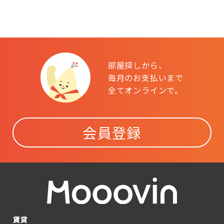
部屋探しから、
毎月のお支払いまで
全てオンラインで。
会員登録
賃貸