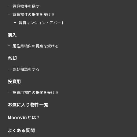
賃貸物件を探す
賃貸物件の提案を受ける
賃貸マンション・アパート
購入
居住用物件の提案を受ける
売却
売却相談をする
投資用
投資用物件の提案を受ける
お気に入り物件一覧
Mooovinとは？
よくある質問