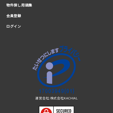
物件探し用語集
会員登録
ログイン
運営会社:株式会社KACHIAL