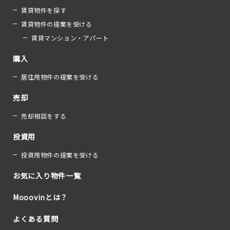
賃貸物件を探す
賃貸物件の提案を受ける
賃貸マンション・アパート
購入
居住用物件の提案を受ける
売却
売却相談をする
投資用
投資用物件の提案を受ける
お気に入り物件一覧
Mooovinとは？
よくある質問