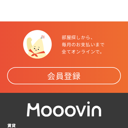
部屋探しから、
毎月のお支払いまで
全てオンラインで。
会員登録
賃貸