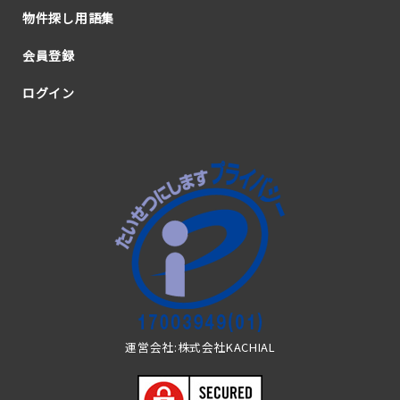
物件探し用語集
会員登録
ログイン
運営会社:株式会社KACHIAL