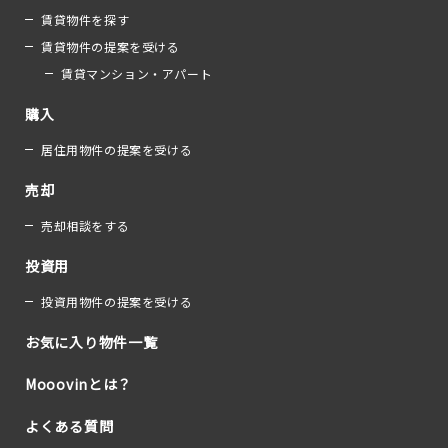
賃貸物件を探す
賃貸物件の提案を受ける
賃貸マンション・アパート
購入
居住用物件の提案を受ける
売却
売却相談をする
投資用
投資用物件の提案を受ける
お気に入り物件一覧
Mooovinとは？
よくある質問