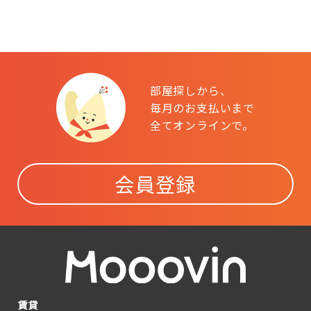
部屋探しから、
毎月のお支払いまで
全てオンラインで。
会員登録
賃貸