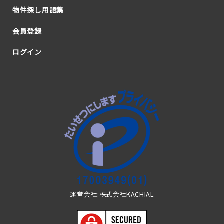
物件探し用語集
会員登録
ログイン
運営会社:株式会社KACHIAL