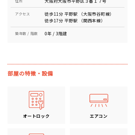
大阪府大阪市平野区３番１７号
住所
徒歩11分 平野駅 （大阪市谷町線）
アクセス
徒歩17分 平野駅 （関西本線）
0年 / 3階建
築年数 / 階数
部屋の特徴・設備
エアコン
オートロック