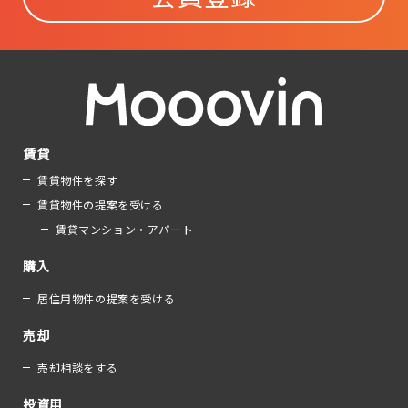
賃貸
賃貸物件を探す
賃貸物件の提案を受ける
賃貸マンション・アパート
購入
居住用物件の提案を受ける
売却
売却相談をする
投資用