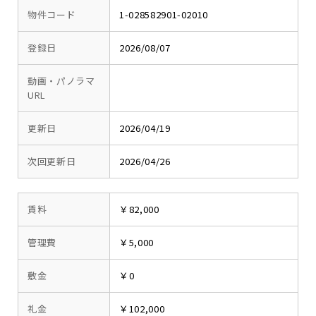
物件コード
1-028582901-02010
登録日
2026/08/07
動画・パノラマ
URL
更新日
2026/04/19
次回更新日
2026/04/26
賃料
￥82,000
管理費
￥5,000
敷金
￥0
礼金
￥102,000