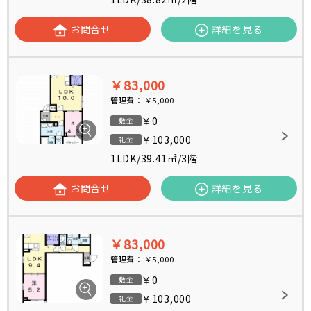
お問合せ
詳細を見る
￥83,000
管理費：
￥5,000
￥0
敷金
￥103,000
礼金
1LDK
/
39.41㎡
/
3階
お問合せ
詳細を見る
￥83,000
管理費：
￥5,000
￥0
敷金
￥103,000
礼金