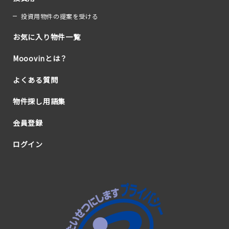
投資用物件の提案を受ける
お気に入り物件一覧
Mooovinとは？
よくある質問
物件探し用語集
会員登録
ログイン