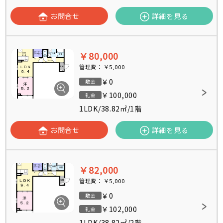
お問合せ
詳細を見る
￥80,000
管理費：
￥5,000
￥0
敷金
￥100,000
礼金
1LDK
/
38.82㎡
/
1階
お問合せ
詳細を見る
￥82,000
管理費：
￥5,000
￥0
敷金
￥102,000
礼金
1LDK
/
38.82㎡
/
2階