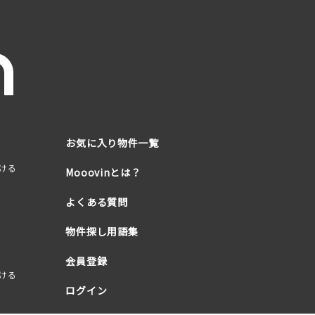
お気に入り物件一覧
ける
Mooovinとは？
よくある質問
物件探し用語集
会員登録
ける
ログイン