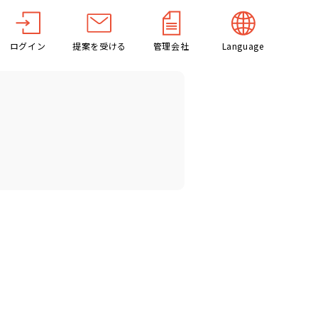
ログイン
提案を受ける
管理会社
Language