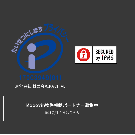
運営会社:株式会社KACHIAL
Mooovin物件掲載パートナー募集中
管理会社さまはこちら