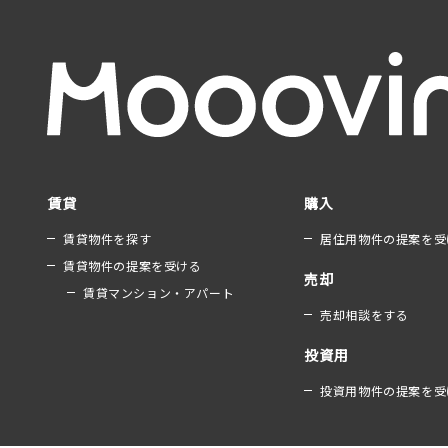
賃貸
購入
賃貸物件を探す
居住用物件の提案を受
賃貸物件の提案を受ける
売却
賃貸マンション・アパート
売却相談をする
投資用
投資用物件の提案を受