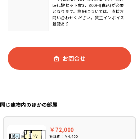
時に鍵セット費3，300円(税込)が必要
となります。詳細については、直接お
問い合わせください。貸主インボイス
登録あり
お問合せ
同じ建物内のほかの部屋
￥72,000
管理費：
￥4,400