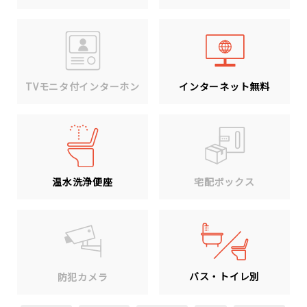
TVモニタ付インターホン
インターネット無料
温水洗浄便座
宅配ボックス
バス・トイレ別
防犯カメラ