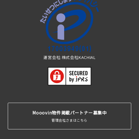
運営会社:株式会社KACHIAL
Mooovin物件掲載パートナー募集中
管理会社さまはこちら