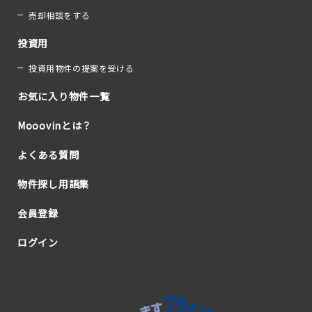
売却相談をする
投資用
投資用物件の提案を受ける
お気に入り物件一覧
Mooovinとは？
よくある質問
物件探し用語集
会員登録
ログイン