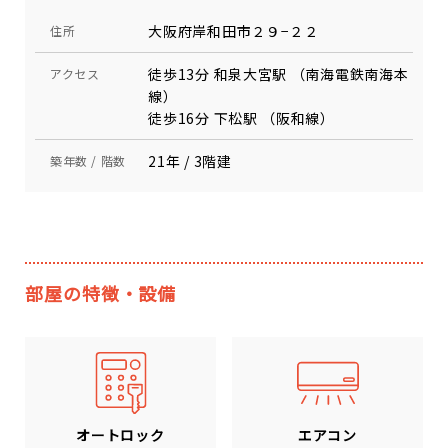
大阪府岸和田市２９−２２
住所
徒歩13分 和泉大宮駅 （南海電鉄南海本
アクセス
線）
徒歩16分 下松駅 （阪和線）
21年 / 3階建
築年数 / 階数
部屋の特徴・設備
エアコン
オートロック