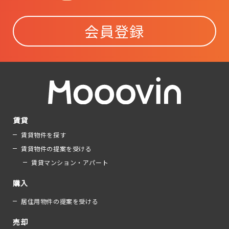
会員登録
賃貸
賃貸物件を探す
賃貸物件の提案を受ける
賃貸マンション・アパート
購入
居住用物件の提案を受ける
売却