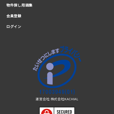
物件探し用語集
会員登録
ログイン
運営会社:株式会社KACHIAL