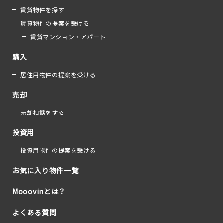
賃貸物件を探す
賃貸物件の提案を受ける
賃貸マンション・アパート
購入
居住用物件の提案を受ける
売却
売却相談をする
投資用
投資用物件の提案を受ける
お気に入り物件一覧
Mooovinとは？
よくある質問