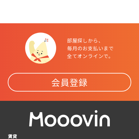
部屋探しから、
毎月のお支払いまで
全てオンラインで。
会員登録
賃貸