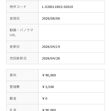
物件コード
1-028311802-02010
登録日
2026/08/06
動画・パノラマ
URL
更新日
2026/04/19
次回更新日
2026/04/26
賃料
￥90,000
管理費
￥3,500
敷金
￥0
礼金
￥90,000