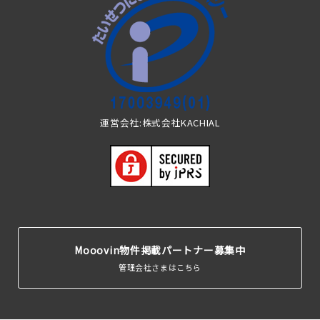
運営会社:株式会社KACHIAL
Mooovin物件掲載パートナー募集中
管理会社さまはこちら