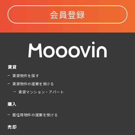
会員登録
賃貸
賃貸物件を探す
賃貸物件の提案を受ける
賃貸マンション・アパート
購入
居住用物件の提案を受ける
売却