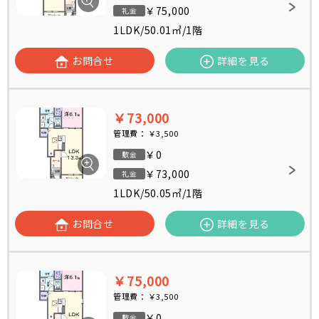
￥75,000
礼金
1LDK
/
50.01㎡
/
1階
お問合せ
詳細を見る
￥73,000
管理費：
￥3,500
￥0
敷金
￥73,000
礼金
1LDK
/
50.05㎡
/
1階
お問合せ
詳細を見る
￥75,000
管理費：
￥3,500
￥0
敷金