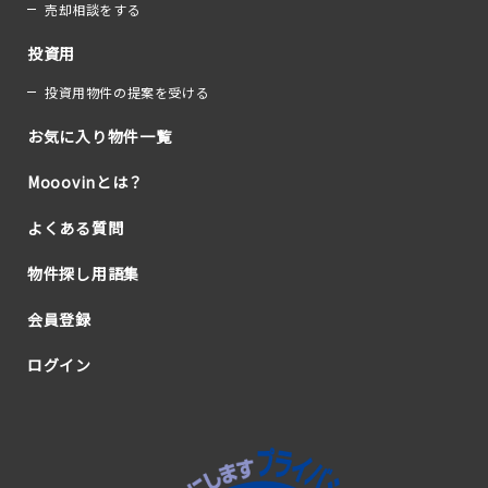
売却相談をする
投資用
投資用物件の提案を受ける
お気に入り物件一覧
Mooovinとは？
よくある質問
物件探し用語集
会員登録
ログイン