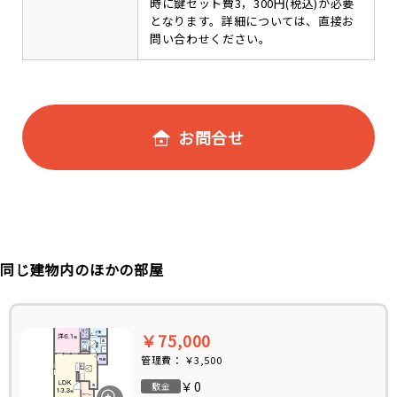
時に鍵セット費3，300円(税込)が必要
となります。詳細については、直接お
問い合わせください。
お問合せ
同じ建物内のほかの部屋
￥75,000
管理費：
￥3,500
￥0
敷金