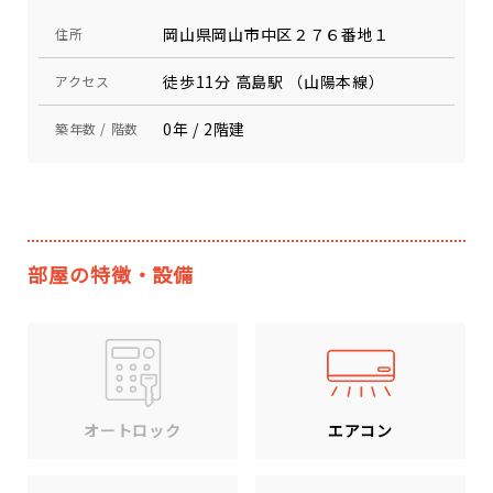
岡山県岡山市中区２７６番地１
住所
徒歩11分 高島駅 （山陽本線）
アクセス
0年 / 2階建
築年数 / 階数
部屋の特徴・設備
エアコン
オートロック