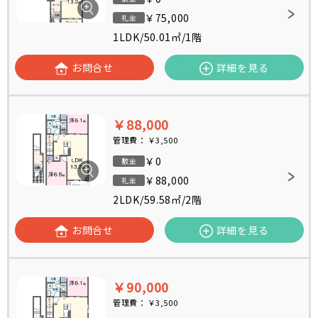
￥75,000
礼金
1LDK
/
50.01㎡
/
1階
お問合せ
詳細を見る
￥88,000
管理費：
￥3,500
￥0
敷金
￥88,000
礼金
2LDK
/
59.58㎡
/
2階
お問合せ
詳細を見る
￥90,000
管理費：
￥3,500