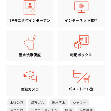
TVモニタ付インターホン
インターネット無料
温水洗浄便座
宅配ボックス
バス・トイレ別
防犯カメラ
水道公営
都市ガス
排水下水
シャワー
IHコンロ
システムキッチン
給湯
追焚機能