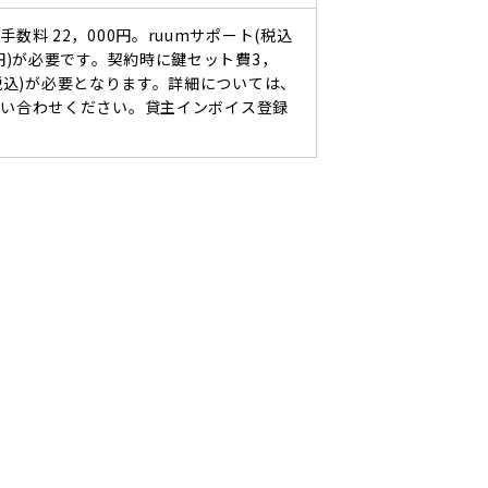
手数料 22，000円。ruumサポート(税込
0円)が必要です。契約時に鍵セット費3，
(税込)が必要となります。詳細については、
問い合わせください。貸主インボイス登録