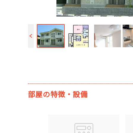
部屋の特徴・設備