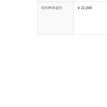
契約時保証料
￥22,000