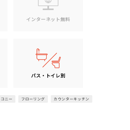
ン
インターネット無料
バス・トイレ別
ルコニー
フローリング
カウンターキッチン