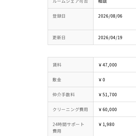
ルームシェア可否
相談
登録日
2026/08/06
更新日
2026/04/19
賃料
￥47,000
敷金
￥0
仲介手数料
￥51,700
クリーニング費用
￥60,000
24時間サポート
￥1,980
費用