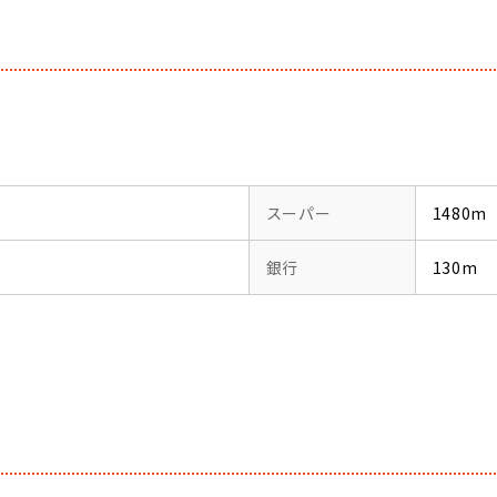
スーパー
1480m
銀行
130m