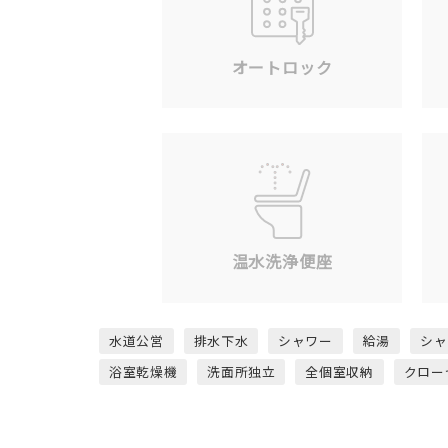
オートロック
温水洗浄便座
水道公営
排水下水
シャワー
給湯
シャ
浴室乾燥機
洗面所独立
全個室収納
クロー