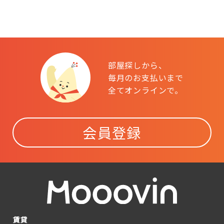
部屋探しから、
毎月のお支払いまで
全てオンラインで。
会員登録
賃貸