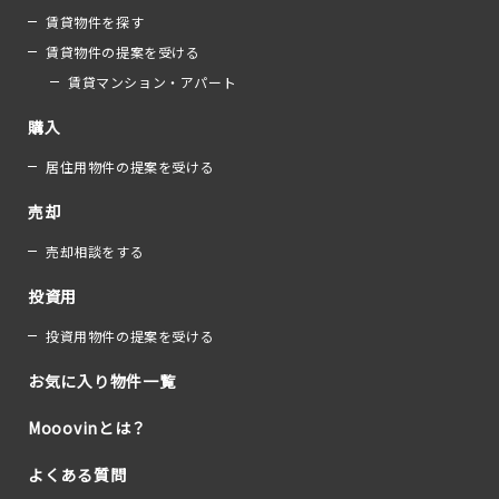
賃貸物件を探す
賃貸物件の提案を受ける
賃貸マンション・アパート
購入
居住用物件の提案を受ける
売却
売却相談をする
投資用
投資用物件の提案を受ける
お気に入り物件一覧
Mooovinとは？
よくある質問