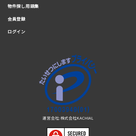
物件探し用語集
会員登録
ログイン
運営会社:株式会社KACHIAL