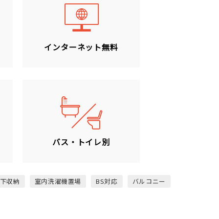
ン
インターネット無料
バス・トイレ別
下収納
室内洗濯機置場
BS対応
バルコニー