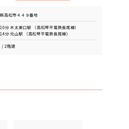
県高松市４４９番地
10分 木太東口駅 （高松琴平電鉄長尾線）
14分 元山駅 （高松琴平電鉄長尾線）
 / 2階建