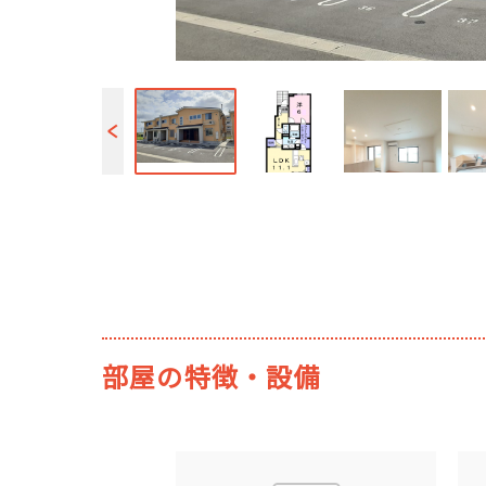
部屋の特徴・設備