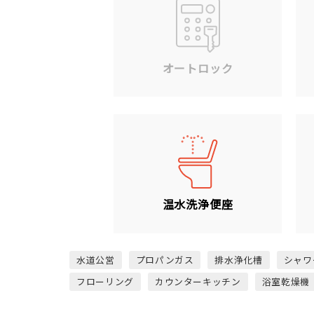
オートロック
温水洗浄便座
水道公営
プロパンガス
排水浄化槽
シャワ
フローリング
カウンターキッチン
浴室乾燥機