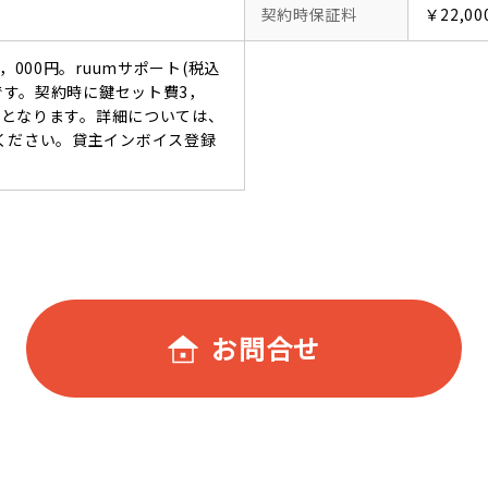
契約時保証料
￥22,00
，000円。ruumサポート(税込
要です。契約時に鍵セット費3，
必要となります。詳細については、
ください。貸主インボイス登録
お問合せ