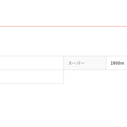
スーパー
1900m