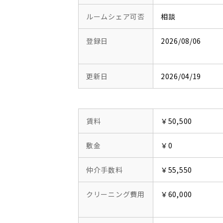
ルームシェア可否
相談
登録日
2026/08/06
更新日
2026/04/19
賃料
￥50,500
敷金
￥0
仲介手数料
￥55,550
クリーニング費用
￥60,000