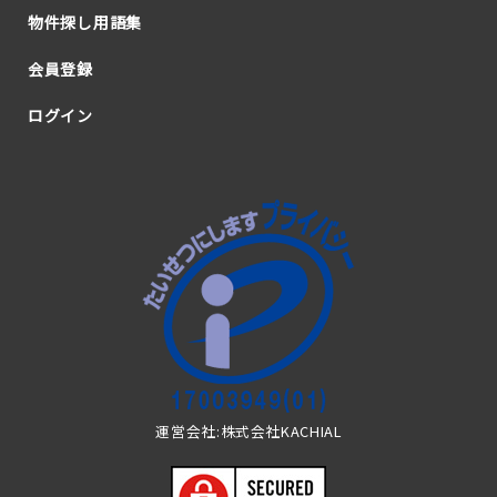
物件探し用語集
会員登録
ログイン
運営会社:株式会社KACHIAL