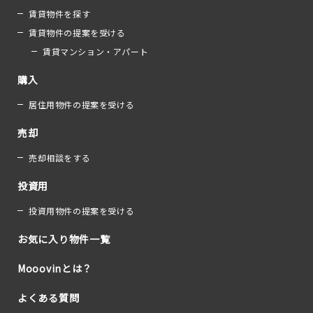
賃貸物件を探す
賃貸物件の提案を受ける
賃貸マンション・アパート
購入
居住用物件の提案を受ける
売却
売却相談をする
投資用
投資用物件の提案を受ける
お気に入り物件一覧
Mooovinとは？
よくある質問