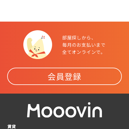
部屋探しから、
毎月のお支払いまで
全てオンラインで。
会員登録
賃貸