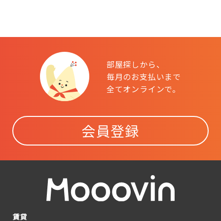
部屋探しから、
毎月のお支払いまで
全てオンラインで。
会員登録
賃貸