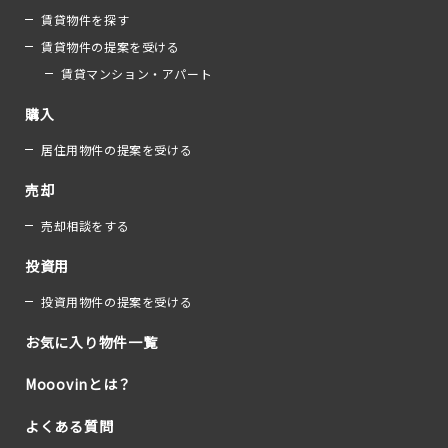
賃貸物件を探す
賃貸物件の提案を受ける
賃貸マンション・アパート
購入
居住用物件の提案を受ける
売却
売却相談をする
投資用
投資用物件の提案を受ける
お気に入り物件一覧
Mooovinとは？
よくある質問