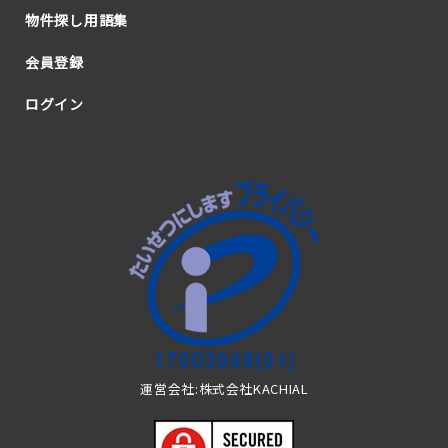
物件探し用語集
会員登録
ログイン
運営会社:株式会社KACHIAL