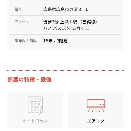
広島県広島市東区８−１
住所
徒歩3分 上深川駅 （芸備線）
アクセス
バス バス10分 五月ヶ丘
15年 / 2階建
築年数 / 階数
部屋の特徴・設備
エアコン
オートロック