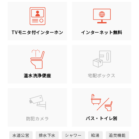
TVモニタ付インターホン
インターネット無料
温水洗浄便座
宅配ボックス
バス・トイレ別
防犯カメラ
水道公営
排水下水
シャワー
給湯
追焚機能