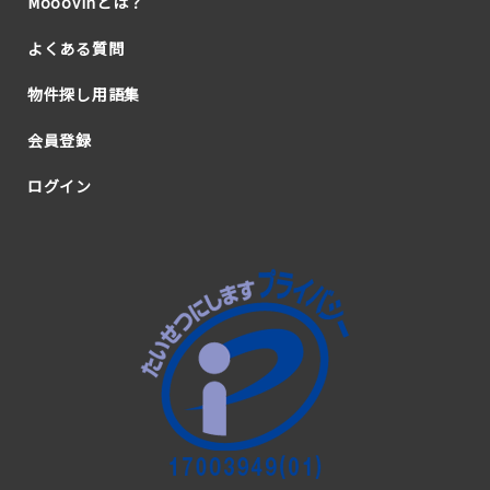
Mooovinとは？
よくある質問
物件探し用語集
会員登録
ログイン