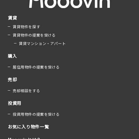
賃貸
賃貸物件を探す
賃貸物件の提案を受ける
賃貸マンション・アパート
購入
居住用物件の提案を受ける
売却
売却相談をする
投資用
投資用物件の提案を受ける
お気に入り物件一覧