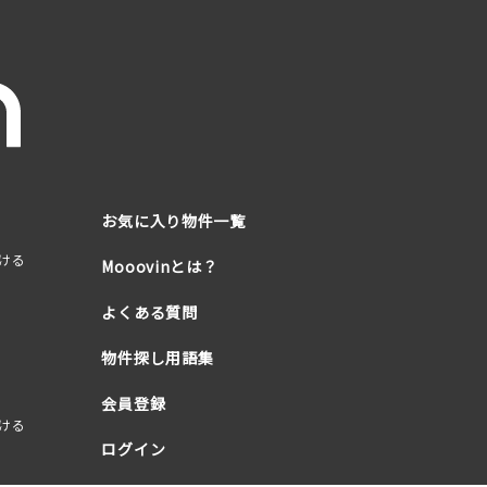
お気に入り物件一覧
ける
Mooovinとは？
よくある質問
物件探し用語集
会員登録
ける
ログイン