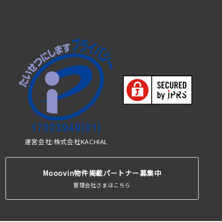
運営会社:株式会社KACHIAL
Mooovin物件掲載パートナー募集中
管理会社さまはこちら