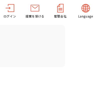
ログイン
提案を受ける
管理会社
Language