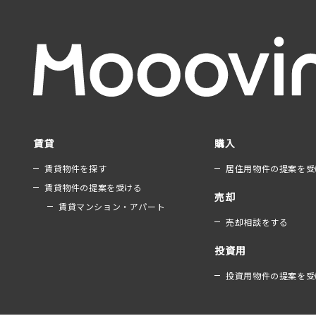
賃貸
購入
賃貸物件を探す
居住用物件の提案を受
賃貸物件の提案を受ける
売却
賃貸マンション・アパート
売却相談をする
投資用
投資用物件の提案を受