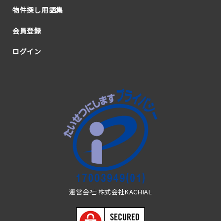
物件探し用語集
会員登録
ログイン
運営会社:株式会社KACHIAL