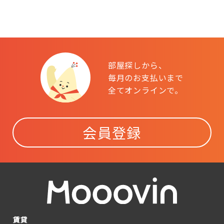
部屋探しから、
毎月のお支払いまで
全てオンラインで。
会員登録
賃貸