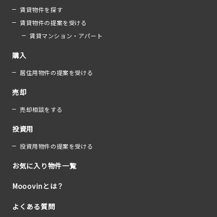
賃貸物件を探す
賃貸物件の提案を受ける
賃貸マンション・アパート
購入
居住用物件の提案を受ける
売却
売却相談をする
投資用
投資用物件の提案を受ける
お気に入り物件一覧
Mooovinとは？
よくある質問