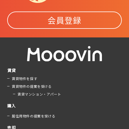
会員登録
賃貸
賃貸物件を探す
賃貸物件の提案を受ける
賃貸マンション・アパート
購入
居住用物件の提案を受ける
売却