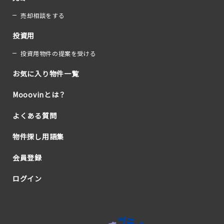
売却相談をする
投資用
投資用物件の提案を受ける
お気に入り物件一覧
Mooovinとは？
よくある質問
物件探し用語集
会員登録
ログイン