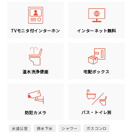
TVモニタ付インターホン
インターネット無料
温水洗浄便座
宅配ボックス
バス・トイレ別
防犯カメラ
水道公営
排水下水
シャワー
ガスコンロ