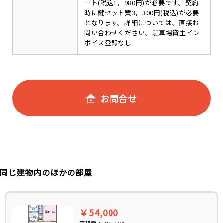
ート(税込1，980円)が必要です。契約
時に鍵セット費3，300円(税込)が必要
となります。詳細については、直接お
問い合わせください。駐車場貸主イン
ボイス登録なし
お問合せ
同じ建物内のほかの部屋
￥54,000