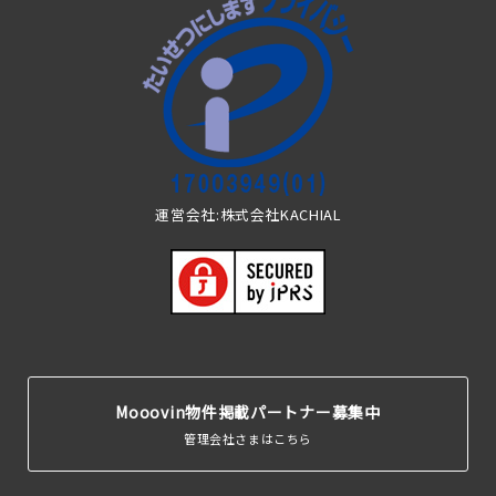
運営会社:株式会社KACHIAL
Mooovin物件掲載パートナー募集中
管理会社さまはこちら