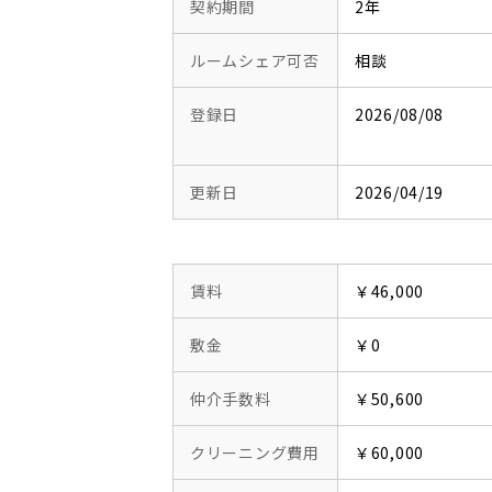
契約期間
2年
ルームシェア可否
相談
登録日
2026/08/08
更新日
2026/04/19
賃料
￥46,000
敷金
￥0
仲介手数料
￥50,600
クリーニング費用
￥60,000