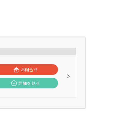
お問合せ
詳細を見る