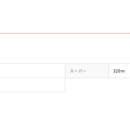
スーパー
320m