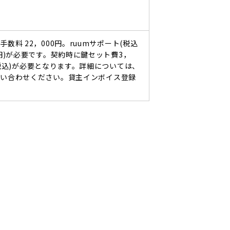
手数料 22，000円。ruumサポート(税込
0円)が必要です。契約時に鍵セット費3，
(税込)が必要となります。詳細については、
問い合わせください。貸主インボイス登録