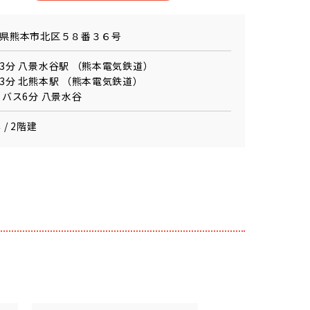
県熊本市北区５８番３６号
3分 八景水谷駅 （熊本電気鉄道）
3分 北熊本駅 （熊本電気鉄道）
 バス6分 八景水谷
 / 2階建