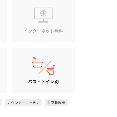
ン
インターネット無料
バス・トイレ別
カウンターキッチン
浴室乾燥機