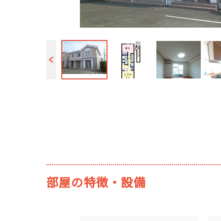
部屋の特徴・設備