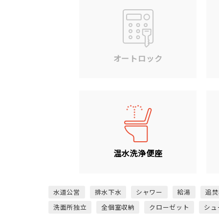
オートロック
温水洗浄便座
水道公営
排水下水
シャワー
給湯
追焚
洗面所独立
全個室収納
クローゼット
シュ