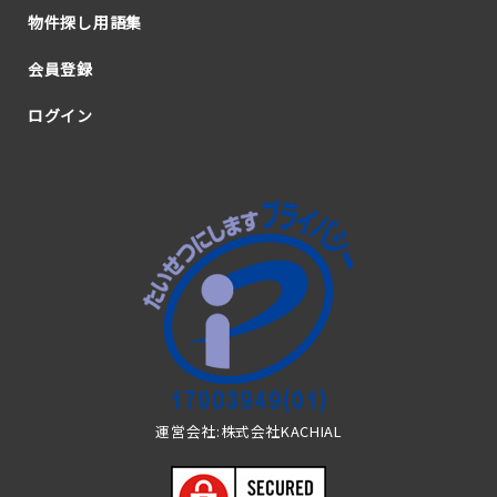
物件探し用語集
会員登録
ログイン
運営会社:株式会社KACHIAL