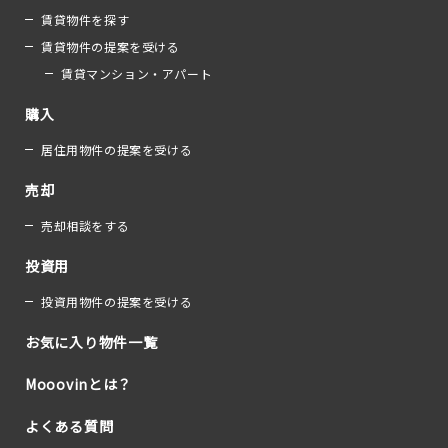
賃貸物件を探す
賃貸物件の提案を受ける
賃貸マンション・アパート
購入
居住用物件の提案を受ける
売却
売却相談をする
投資用
投資用物件の提案を受ける
お気に入り物件一覧
Mooovinとは？
よくある質問