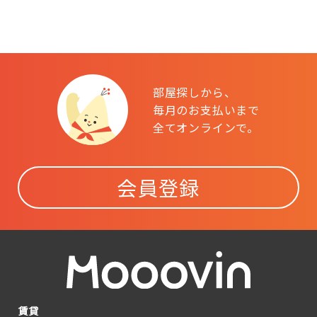
部屋探しから、
毎月のお支払いまで
全てオンラインで。
会員登録
賃貸