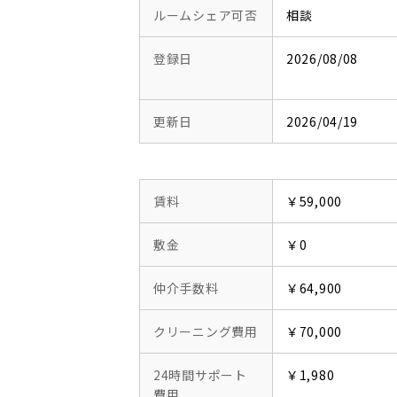
ルームシェア可否
相談
登録日
2026/08/08
更新日
2026/04/19
賃料
￥59,000
敷金
￥0
仲介手数料
￥64,900
クリーニング費用
￥70,000
24時間サポート
￥1,980
費用