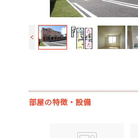
部屋の特徴・設備