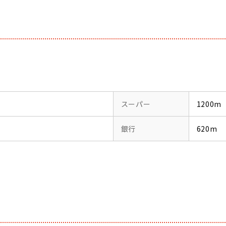
スーパー
1200m
銀行
620m