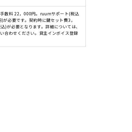
手数料 22，000円。ruumサポート(税込
0円)が必要です。契約時に鍵セット費3，
(税込)が必要となります。詳細については、
問い合わせください。貸主インボイス登録