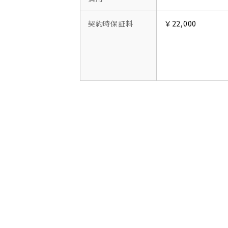
契約時保証料
￥22,000