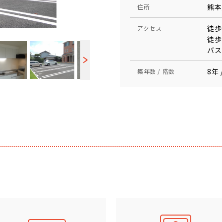
熊本
住所
徒歩
アクセス
徒歩
バス
8年 
築年数 / 階数