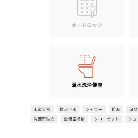
オートロック
温水洗浄便座
水道公営
排水下水
シャワー
給湯
追焚
洗面所独立
全個室収納
クローゼット
シュ