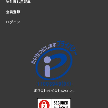
物件探し用語集
会員登録
ログイン
運営会社:株式会社KACHIAL