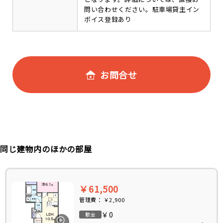
問い合わせください。駐車場貸主イン
ボイス登録あり
お問合せ
同じ建物内のほかの部屋
￥61,500
管理費：
￥2,900
￥0
敷金