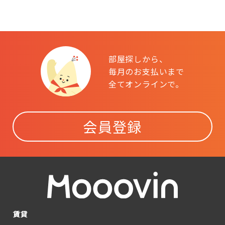
部屋探しから、
毎月のお支払いまで
全てオンラインで。
会員登録
賃貸