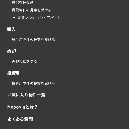
賃貸物件を探す
賃貸物件の提案を受ける
賃貸マンション・アパート
購入
居住用物件の提案を受ける
売却
売却相談をする
投資用
投資用物件の提案を受ける
お気に入り物件一覧
Mooovinとは？
よくある質問