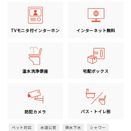
TVモニタ付インターホン
インターネット無料
温水洗浄便座
宅配ボックス
バス・トイレ別
防犯カメラ
ペット対応
水道公営
排水下水
シャワー