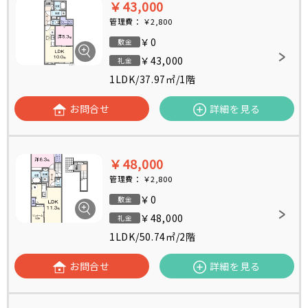
￥43,000
管理費：
￥2,800
￥0
敷金
￥43,000
礼金
1LDK
/
37.97㎡
/
1階
お問合せ
詳細を見る
￥48,000
管理費：
￥2,800
￥0
敷金
￥48,000
礼金
1LDK
/
50.74㎡
/
2階
お問合せ
詳細を見る