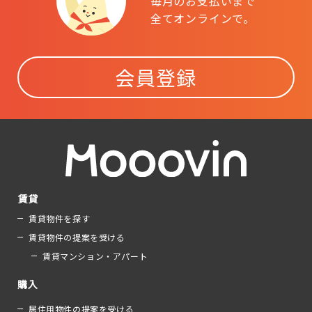
毎月のお支払いまで
全てオンラインで。
会員登録
賃貸
賃貸物件を探す
賃貸物件の提案を受ける
賃貸マンション・アパート
購入
居住用物件の提案を受ける