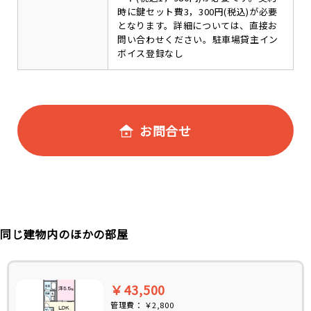
時に鍵セット費3，300円(税込)が必要
となります。詳細については、直接お
問い合わせください。駐車場貸主イン
ボイス登録なし
お問合せ
同じ建物内のほかの部屋
￥43,500
管理費：
￥2,800