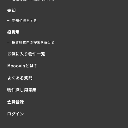
売却
売却相談をする
投資用
投資用物件の提案を受ける
お気に入り物件一覧
Mooovinとは？
よくある質問
物件探し用語集
会員登録
ログイン