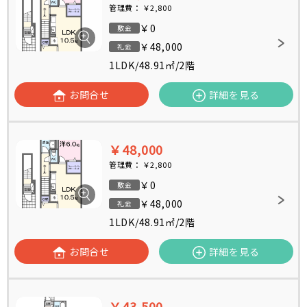
管理費：
￥2,800
￥0
敷金
￥48,000
礼金
1LDK
/
48.91㎡
/
2階
お問合せ
詳細を見る
￥48,000
管理費：
￥2,800
￥0
敷金
￥48,000
礼金
1LDK
/
48.91㎡
/
2階
お問合せ
詳細を見る
￥43,500