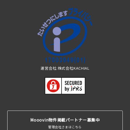
運営会社:株式会社KACHIAL
Mooovin物件掲載パートナー募集中
管理会社さまはこちら