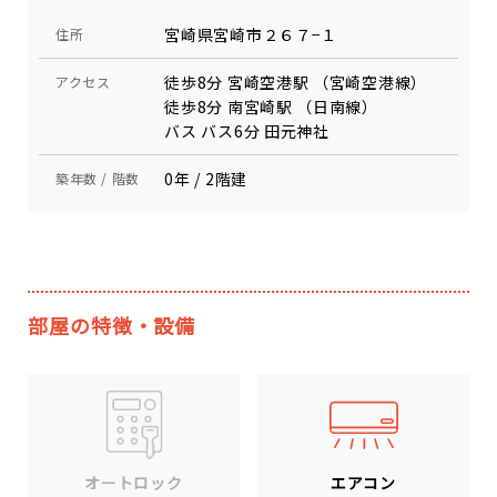
宮崎県宮崎市２６７−１
住所
徒歩8分 宮崎空港駅 （宮崎空港線）
アクセス
徒歩8分 南宮崎駅 （日南線）
バス バス6分 田元神社
0年 / 2階建
築年数 / 階数
部屋の特徴・設備
エアコン
オートロック