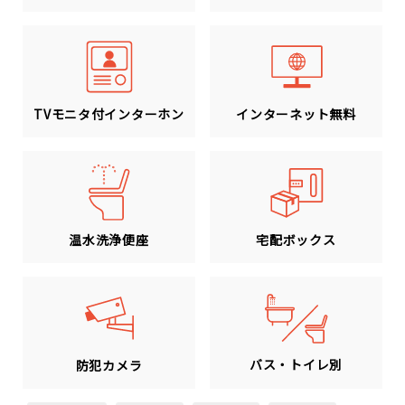
TVモニタ付インターホン
インターネット無料
温水洗浄便座
宅配ボックス
バス・トイレ別
防犯カメラ