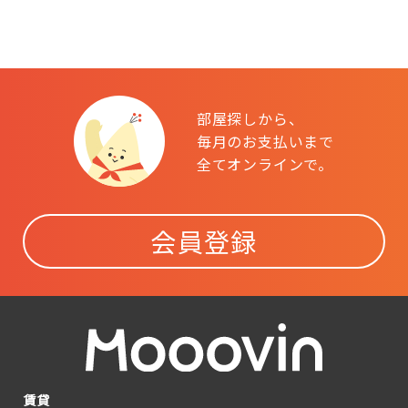
部屋探しから、
毎月のお支払いまで
全てオンラインで。
会員登録
賃貸