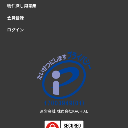
物件探し用語集
会員登録
ログイン
運営会社:株式会社KACHIAL