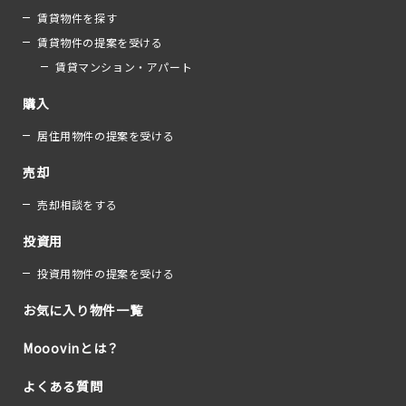
賃貸物件を探す
賃貸物件の提案を受ける
賃貸マンション・アパート
購入
居住用物件の提案を受ける
売却
売却相談をする
投資用
投資用物件の提案を受ける
お気に入り物件一覧
Mooovinとは？
よくある質問