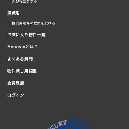
売却相談をする
投資用
投資用物件の提案を受ける
お気に入り物件一覧
Mooovinとは？
よくある質問
物件探し用語集
会員登録
ログイン