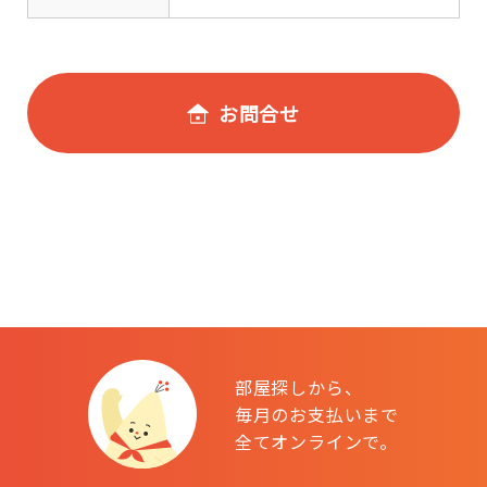
お問合せ
部屋探しから、
毎月のお支払いまで
全てオンラインで。