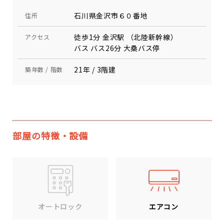
石川県金沢市６０番地
住所
徒歩1分 金沢駅 （北陸新幹線）
アクセス
バス バス26分 大桑バス停
21年 / 3階建
築年数 / 階数
部屋の特徴・設備
エアコン
オートロック