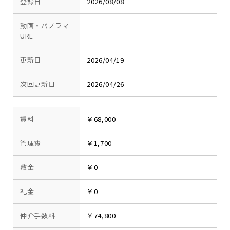
登録日
2026/08/08
動画・パノラマ
URL
更新日
2026/04/19
次回更新日
2026/04/26
賃料
￥68,000
管理費
￥1,700
敷金
￥0
礼金
￥0
仲介手数料
￥74,800