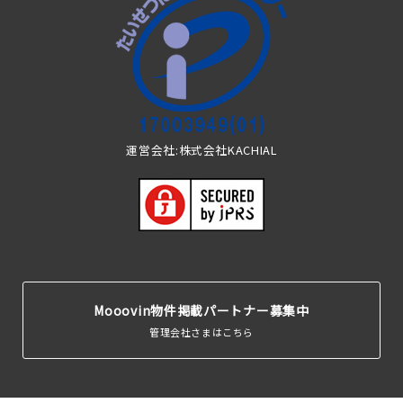
運営会社:株式会社KACHIAL
Mooovin物件掲載パートナー募集中
管理会社さまはこちら