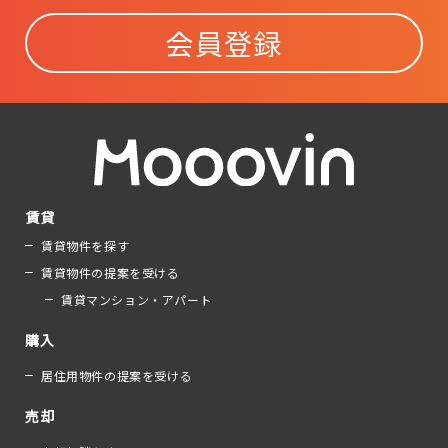
会員登録
賃貸
賃貸物件を探す
賃貸物件の提案を受ける
賃貸マンション・アパート
購入
居住用物件の提案を受ける
売却