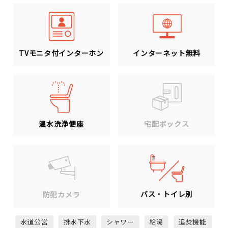
TVモニタ付インターホン
インターネット無料
温水洗浄便座
宅配ボックス
バス・トイレ別
防犯カメラ
水道公営
排水下水
シャワー
給湯
追焚機能