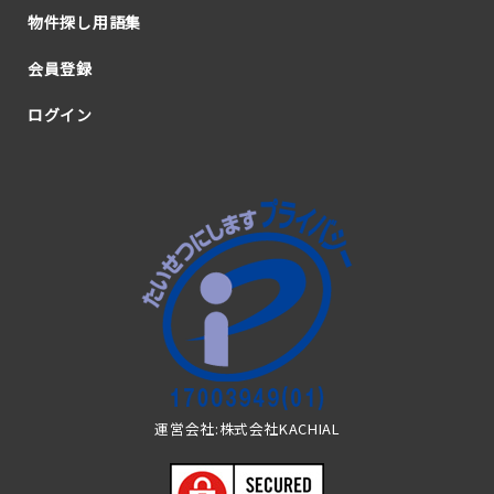
物件探し用語集
会員登録
ログイン
運営会社:株式会社KACHIAL