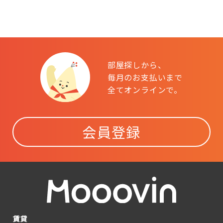
部屋探しから、
毎月のお支払いまで
全てオンラインで。
会員登録
賃貸