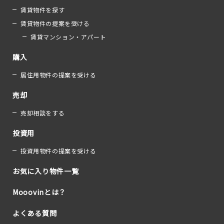
賃貸物件を探す
賃貸物件の提案を受ける
賃貸マンション・アパート
購入
居住用物件の提案を受ける
売却
売却相談をする
投資用
投資用物件の提案を受ける
お気に入り物件一覧
Mooovinとは？
よくある質問