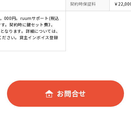
契約時保証料
￥22,00
，000円。ruumサポート(税込
要です。契約時に鍵セット費3，
必要となります。詳細については、
ください。貸主インボイス登録
お問合せ