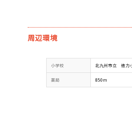
周辺環境
小学校
北九州市立 徳力小学
薬局
850m