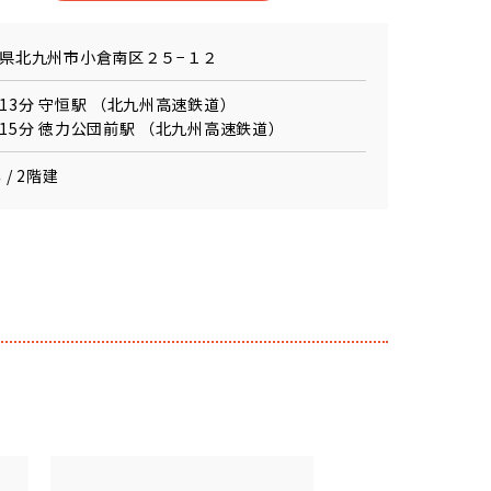
県北九州市小倉南区２５−１２
13分 守恒駅 （北九州高速鉄道）
15分 徳力公団前駅 （北九州高速鉄道）
 / 2階建