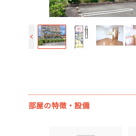
部屋の特徴・設備