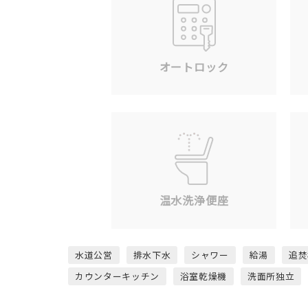
オートロック
温水洗浄便座
水道公営
排水下水
シャワー
給湯
追焚
カウンターキッチン
浴室乾燥機
洗面所独立