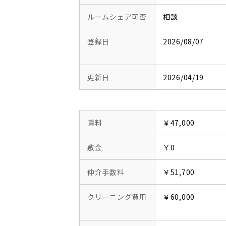
ルームシェア可否
相談
登録日
2026/08/07
更新日
2026/04/19
賃料
￥47,000
敷金
￥0
仲介手数料
￥51,700
クリーニング費用
￥60,000