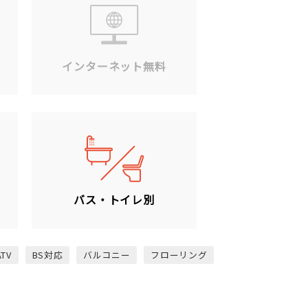
ン
インターネット無料
バス・トイレ別
ATV
BS対応
バルコニー
フローリング