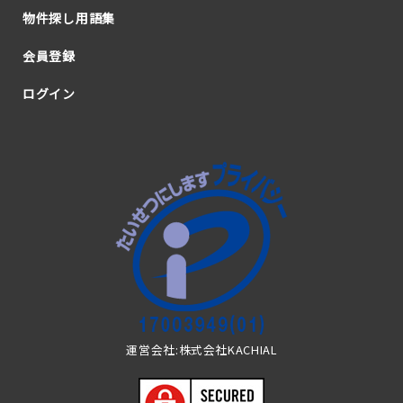
物件探し用語集
会員登録
ログイン
運営会社:株式会社KACHIAL