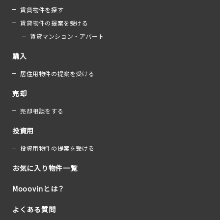
賃貸物件を探す
賃貸物件の提案を受ける
賃貸マンション・アパート
購入
居住用物件の提案を受ける
売却
売却相談をする
投資用
投資用物件の提案を受ける
お気に入り物件一覧
Mooovinとは？
よくある質問