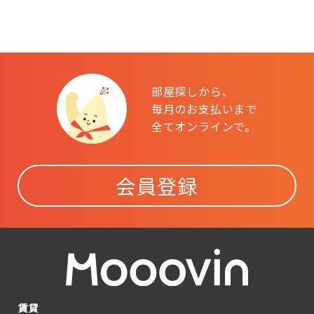
部屋探しから、
毎月のお支払いまで
全てオンラインで。
会員登録
賃貸